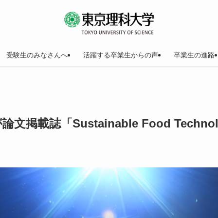
受験生のみなさんへ
活躍する卒業生からの声
卒業生の進路
載誌「Sustainable Food Techno