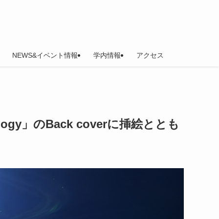
NEWS&イベント情報
学内情報
アクセス
logy」のBack coverに挿絵ととも