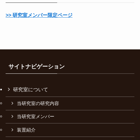
>> 研究室メンバー限定ページ
サイトナビゲーション
研究室について
当研究室の研究内容
当研究室メンバー
装置紹介