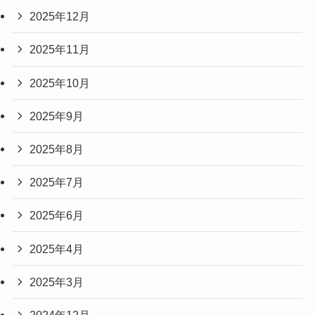
2025年12月
2025年11月
2025年10月
2025年9月
2025年8月
2025年7月
2025年6月
2025年4月
2025年3月
2024年12月