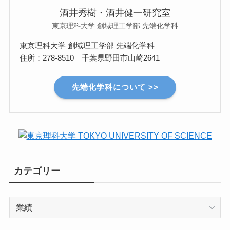
酒井秀樹・酒井健一研究室
東京理科大学 創域理工学部 先端化学科
東京理科大学 創域理工学部 先端化学科
住所：278-8510 千葉県野田市山崎2641
先端化学科について >>
カテゴリー
カ
テ
ゴ