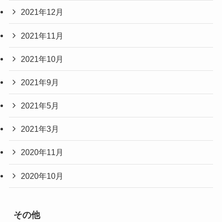
2021年12月
2021年11月
2021年10月
2021年9月
2021年5月
2021年3月
2020年11月
2020年10月
その他