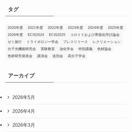
リ
タグ
ー
2020年度
2021年度
2022年度
2023年度
2024年度
2025年度
2026年度
ECIS2024
ECIS2025
コロイドおよび界面化学討論会
ゼミ旅行
トライボロジー学会
プレスリリース
レクリエーション
分子光機能研究会
実験教室
油化学会
特別講義
色材協会
色材研究発表会
講演会
送別会
高分子学会
アーカイブ
2026年5月
2026年4月
2026年3月