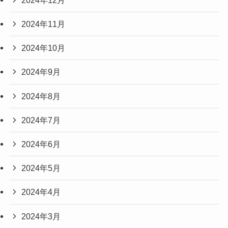
2024年11月
2024年10月
2024年9月
2024年8月
2024年7月
2024年6月
2024年5月
2024年4月
2024年3月