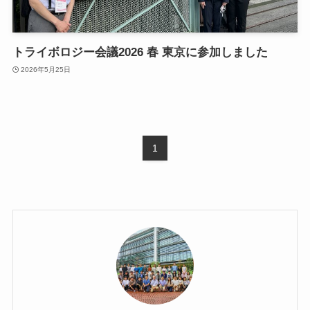
トライボロジー会議2026 春 東京に参加しました
2026年5月25日
1