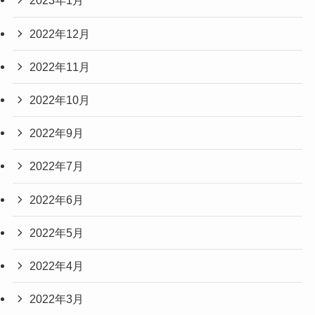
2023年1月
2022年12月
2022年11月
2022年10月
2022年9月
2022年7月
2022年6月
2022年5月
2022年4月
2022年3月