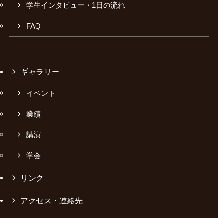
学生インタビュー・1日の流れ
FAQ
ギャラリー
イベント
業績
講演
学会
リンク
アクセス・連絡先