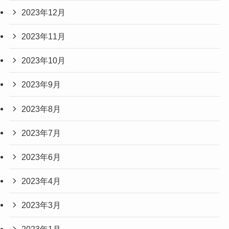
2023年12月
2023年11月
2023年10月
2023年9月
2023年8月
2023年7月
2023年6月
2023年4月
2023年3月