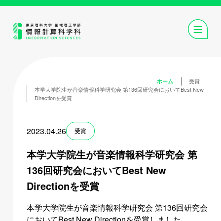
受賞
ホーム
本学大学院生が音楽情報科学研究会 第136回研究会においてBest New
Directionを受賞
2023.04.26
受賞
本学大学院生が音楽情報科学研究会 第
136回研究会においてBest New
Directionを受賞
本学大学院生が音楽情報科学研究会 第136回研究会
においてBest New Directionを受賞しました。