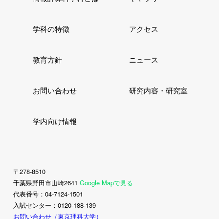
学科の特徴
アクセス
教育方針
ニュース
お問い合わせ
研究内容・研究室
学内向け情報
〒278-8510
千葉県野田市山崎2641
Google Mapで見る
代表番号：04-7124-1501
入試センター：0120-188-139
お問い合わせ（東京理科大学）