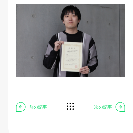
前の記事
次の記事