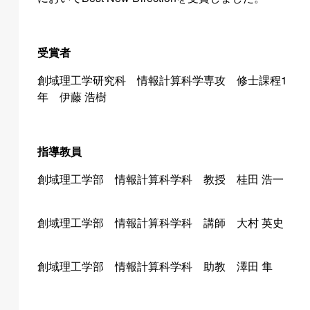
受賞者
創域理工学研究科 情報計算科学専攻 修士課程1
年 伊藤 浩樹
指導教員
創域理工学部 情報計算科学科 教授 桂田 浩一
創域理工学部 情報計算科学科 講師 大村 英史
創域理工学部 情報計算科学科 助教 澤田 隼