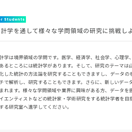
or Students
統計学を通して様々な学問領域の研究に挑戦し
計学は境界領域の学問です。医学、経済学、社会学、心理学
あるところには統計学があります。そして、研究のテーマは
化した統計の方法論を研究することもできますし、データの
チで解析し、研究することもできます。さらに、新しいデー
まれます。様々な学問領域や業界に興味がある方、データを
イエンティストなどの統計家・学術研究をする統計学者を目
する研究室へ進学してください。