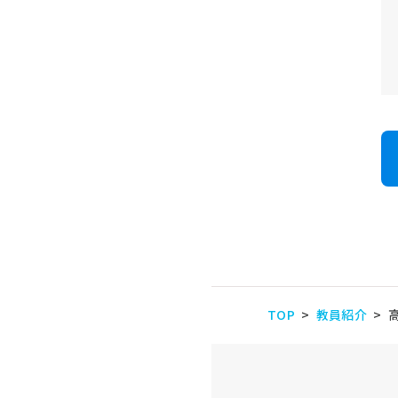
TOP
教員紹介