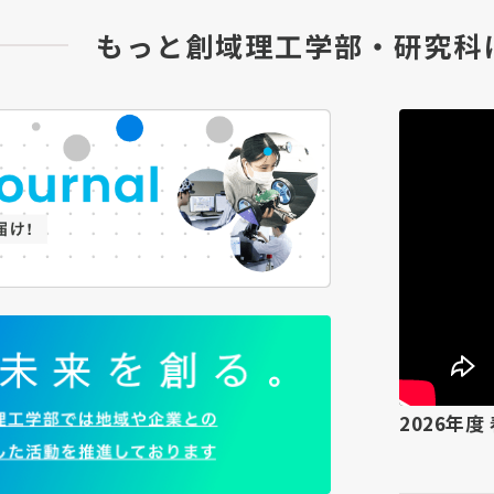
もっと創域理工学部・研究科
2026年