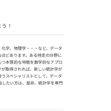
よう！
、化学、物理学・・・など、データ
山ほどあります。ある特定の分野に
もつ本質的な特徴を数学的なアプロ
タが取得されれば、新しい統計学が
扱うスペシャリストとして、データ
指したい方は、是非、統計学を専門