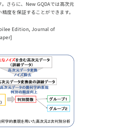
さらに、New GQDAでは高次元
い精度を保証することができます。
ilee Edition, Journal of
paper]