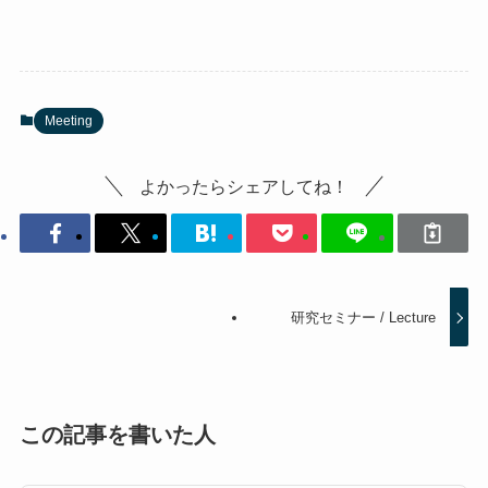
Meeting
よかったらシェアしてね！
研究セミナー / Lecture
この記事を書いた人