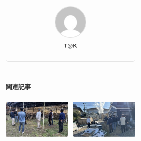
T@K
関連記事