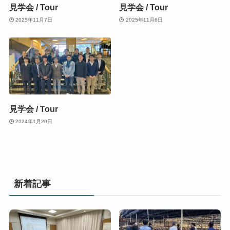
見学会 / Tour
見学会 / Tour
2025年11月7日
2025年11月6日
見学会 / Tour
2024年1月20日
新着記事