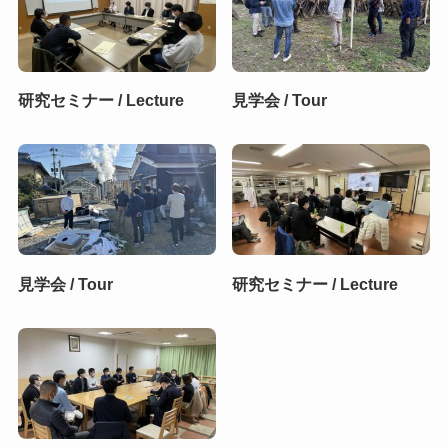
研究セミナー / Lecture
見学会 / Tour
見学会 / Tour
研究セミナー / Lecture