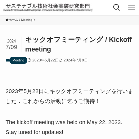
ホーム
Meeting
キックオフミーティング / Kickoff
2024
7/09
meeting
2023年5月22日
2024年7月9日
Meeting
2023年5月22日にキックオフミーティングを行いま
した．これからの活動に乞うご期待！
The kickoff meeting was held on May 22, 2023.
Stay tuned for updates!