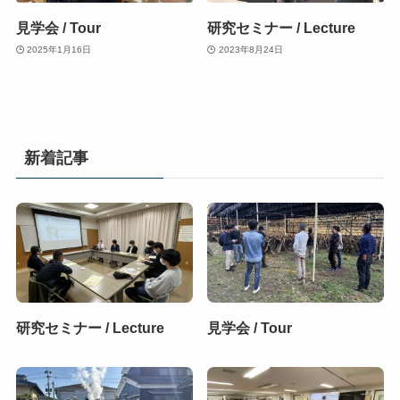
見学会 / Tour
研究セミナー / Lecture
2025年1月16日
2023年8月24日
新着記事
研究セミナー / Lecture
見学会 / Tour