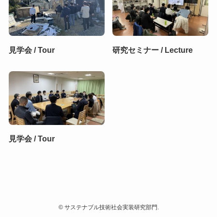
見学会 / Tour
研究セミナー / Lecture
見学会 / Tour
©
サステナブル技術社会実装研究部門.