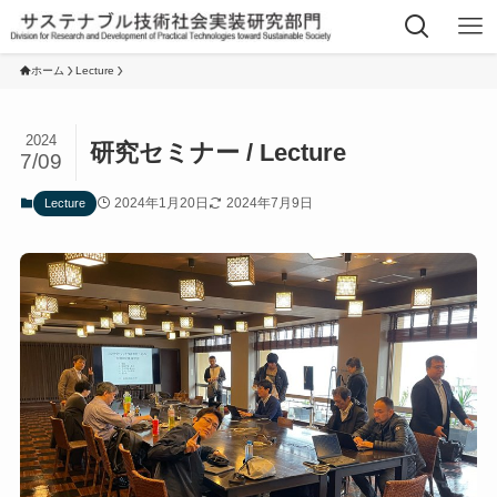
ホーム
Lecture
2024
研究セミナー / Lecture
7/09
2024年1月20日
2024年7月9日
Lecture