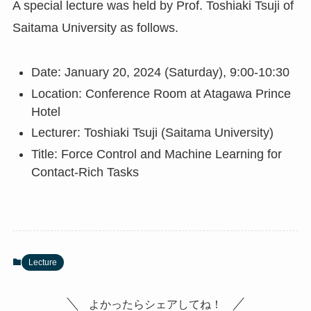
A special lecture was held by Prof. Toshiaki Tsuji of
Saitama University as follows.
Date: January 20, 2024 (Saturday), 9:00-10:30
Location: Conference Room at Atagawa Prince
Hotel
Lecturer: Toshiaki Tsuji (Saitama University)
Title: Force Control and Machine Learning for
Contact-Rich Tasks
Lecture
よかったらシェアしてね！