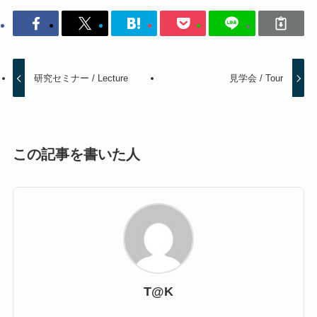
研究セミナー / Lecture
見学会 / Tour
この記事を書いた人
T@K