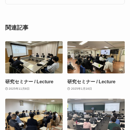
関連記事
研究セミナー / Lecture
研究セミナー / Lecture
2025年11月8日
2025年1月16日