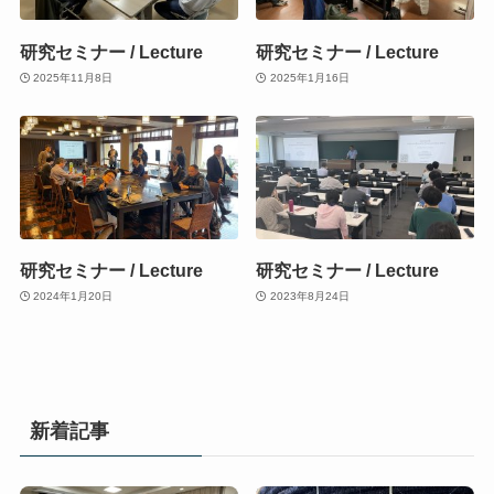
研究セミナー / Lecture
研究セミナー / Lecture
2025年11月8日
2025年1月16日
研究セミナー / Lecture
研究セミナー / Lecture
2024年1月20日
2023年8月24日
新着記事