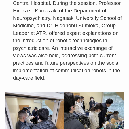
Central Hospital. During the session, Professor
Hirokazu Kumazaki of the Department of
Neuropsychiatry, Nagasaki University School of
Medicine, and Dr. Hidenobu Sumioka, Group
Leader at ATR, offered expert explanations on
the introduction of robotic technologies in
psychiatric care. An interactive exchange of
views was also held, addressing both current
practices and future perspectives on the social
implementation of communication robots in the
day-care field.