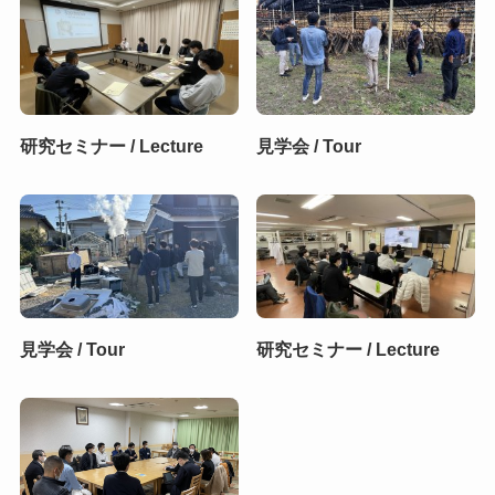
研究セミナー / Lecture
見学会 / Tour
見学会 / Tour
研究セミナー / Lecture