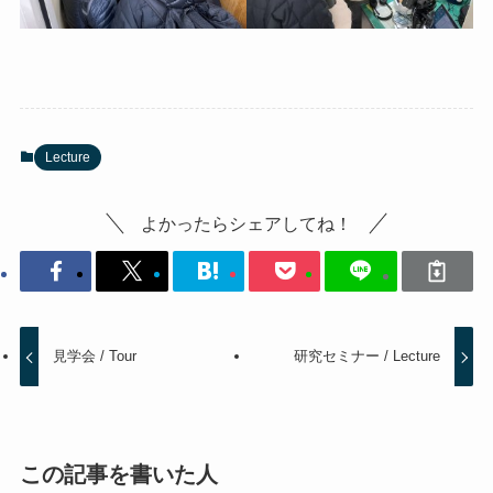
Lecture
よかったらシェアしてね！
見学会 / Tour
研究セミナー / Lecture
この記事を書いた人