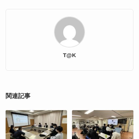
T@K
関連記事