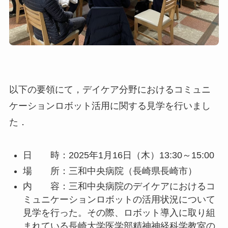
以下の要領にて，デイケア分野におけるコミュニ
ケーションロボット活用に関する見学を行いまし
た．
日 時：2025年1月16日（木）13:30～15:00
場 所：三和中央病院（長崎県長崎市）
内 容：三和中央病院のデイケアにおけるコ
ミュニケーションロボットの活用状況について
見学を行った。その際、ロボット導入に取り組
まれている長崎大学医学部精神神経科学教室の