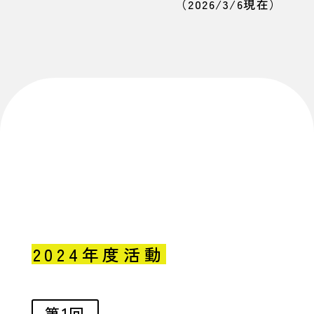
（2026/3/6現在）
2024年度活動
第1回