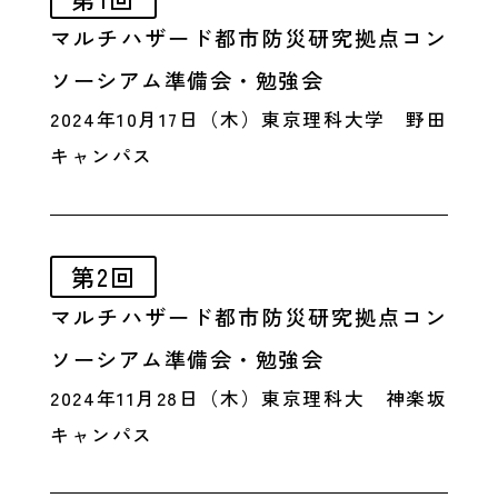
マルチハザード都市防災研究拠点コン
ソーシアム準備会・勉強会
2024年10月17日（木）東京理科大学 野田
キャンパス
第2回
マルチハザード都市防災研究拠点コン
ソーシアム準備会・勉強会
2024年11月28日（木）東京理科大 神楽坂
キャンパス