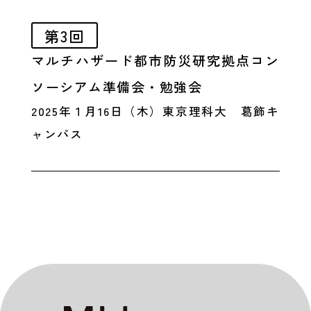
第3回
マルチハザード都市防災研究拠点コン
ソーシアム準備会・勉強会
2025年１月16日（木）東京理科大 葛飾キ
ャンパス