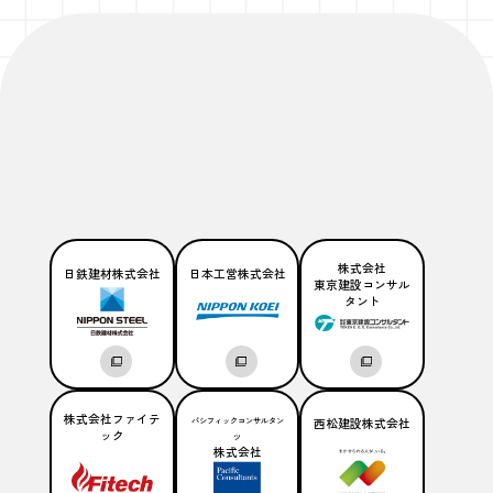
株式会社
日鉄建材株式会社
日本工営株式会社
東京建設コンサル
タント
株式会社ファイテ
パシフィックコンサルタン
西松建設株式会社
ック
ツ
株式会社