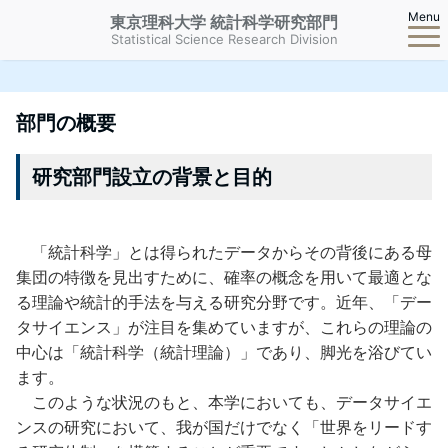
Menu
東京理科大学 統計科学研究部門
Statistical Science Research Division
部門の概要
研究部門設立の背景と目的
「統計科学」とは得られたデータからその背後にある母
集団の特徴を見出すために、確率の概念を用いて最適とな
る理論や統計的手法を与える研究分野です。近年、「デー
タサイエンス」が注目を集めていますが、これらの理論の
中心は「統計科学（統計理論）」であり、脚光を浴びてい
ます。
このような状況のもと、本学においても、データサイエ
ンスの研究において、我が国だけでなく「世界をリードす