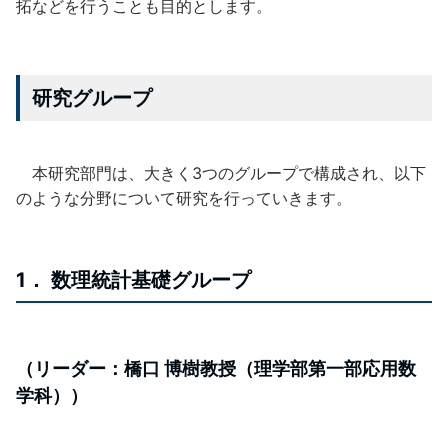
拓などを行うことも目的とします。
研究グループ
本研究部門は、大きく3つのグループで構成され、以下
のような分野について研究を行っていきます。
1． 数理統計基礎グループ
（リーダー：橋口 博樹教授（理学部第一部応用数
学科））