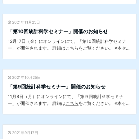
す。
2021年11月25日
「第10回統計科学セミナー」開催のお知らせ
12月17日（金）にオンラインにて、「第10回統計科学セミナ
ー」が開催されます。 詳細は
こちら
をご覧ください。 ※本セミ
ナーは、本学データサイエンスセンターとの共催セミナーで
す。
2021年10月25日
「第9回統計科学セミナー」開催のお知らせ
11月8日（月）にオンラインにて、「第９回統計科学セミナ
ー」が開催されます。 詳細は
こちら
をご覧ください。 ※本セミ
ナーは、本学データサイエンスセンターとの共催セミナーで
す。
2021年9月17日