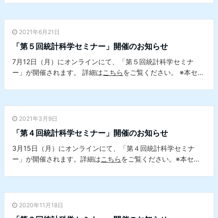
す。
2021年6月21日
「第５回統計科学セミナー」開催のお知らせ
7月12日（月）にオンラインにて、「第５回統計科学セミナ
ー」が開催されます。 詳細は
こちら
をご覧ください。 ※本セミ
ナーは、本学データサイエンスセンターとの共催セミナーで
す。
2021年3月9日
「第４回統計科学セミナー」開催のお知らせ
3月15日（月）にオンラインにて、「第４回統計科学セミナ
ー」が開催されます。詳細は
こちら
をご覧ください。※本セミ
ナーは、本学データサイエンスセンターとの共催セミナーで
す。
2020年11月18日