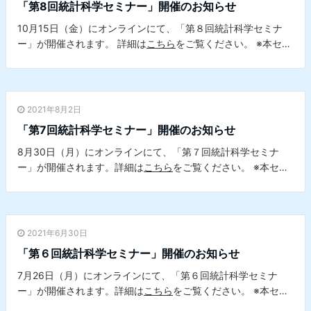
「第8回統計科学セミナー」開催のお知らせ
10月15日（金）にオンラインにて、「第８回統計科学セミナ
ー」が開催されます。 詳細は
こちら
をご覧ください。 ※本セミ
ナーは、本学データサイエンスセンターとの共催セミナーで
す。
2021年8月2日
「第7回統計科学セミナー」開催のお知らせ
8月30日（月）にオンラインにて、「第７回統計科学セミナ
ー」が開催されます。詳細は
こちら
をご覧ください。 ※本セミ
ナーは、本学データサイエンスセンターとの共催セミナーで
す。
2021年6月30日
「第６回統計科学セミナー」開催のお知らせ
7月26日（月）にオンラインにて、「第６回統計科学セミナ
ー」が開催されます。詳細は
こちら
をご覧ください。 ※本セミ
ナーは、本学データサイエンスセンターとの共催セミナーで