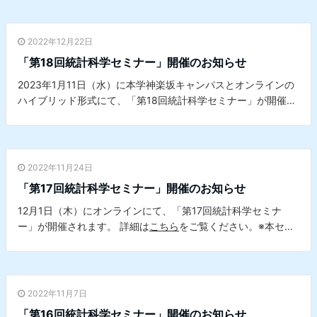
イエンスセンターとの共催セミナーです。
2022年12月22日
「第18回統計科学セミナー」開催のお知らせ
2023年1月11日（水）に本学神楽坂キャンパスとオンラインの
ハイブリッド形式にて、「第18回統計科学セミナー」が開催さ
れます。詳細は
こちら
をご覧ください。※本セミナーは、本学
理学研究科 応用数学専攻 学位論文公聴会、本学データサイエ
ンスセンターとの共催セミナーです。
2022年11月24日
「第17回統計科学セミナー」開催のお知らせ
12月1日（木）にオンラインにて、「第17回統計科学セミナ
ー」が開催されます。 詳細は
こちら
をご覧ください。※本セミ
ナーは、本学データサイエンスセンターとの共催セミナーで
す。
2022年11月7日
「第16回統計科学セミナー」開催のお知らせ