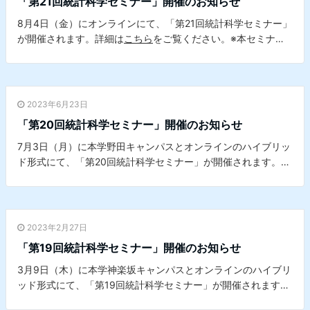
「第21回統計科学セミナー」開催のお知らせ
8月4日（金）にオンラインにて、「第21回統計科学セミナー」
が開催されます。詳細は
こちら
をご覧ください。※本セミナー
は、本学データサイエンスセンターとの共催セミナーです。
2023年6月23日
「第20回統計科学セミナー」開催のお知らせ
7月3日（月）に本学野田キャンパスとオンラインのハイブリッ
ド形式にて、「第20回統計科学セミナー」が開催されます。詳
細は
こちら
をご覧ください。※本セミナーは、本学データサイ
エンスセンターとの共催セミナーです。
2023年2月27日
「第19回統計科学セミナー」開催のお知らせ
3月9日（木）に本学神楽坂キャンパスとオンラインのハイブリ
ッド形式にて、「第19回統計科学セミナー」が開催されます。
詳細は
こちら
をご覧ください。※本セミナーは、本学データサ