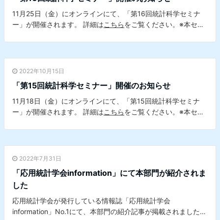
11月25日（金）にオンラインにて、「第16回統計科学セミナ
ー」が開催されます。 詳細は
こちら
をご覧ください。※本セミ
ナーは、本学データサイエンスセンターとの共催セミナーで
す。
2022年10月15日
「第15回統計科学セミナー」開催のお知らせ
11月18日（金）にオンラインにて、「第15回統計科学セミナ
ー」が開催されます。 詳細は
こちら
をご覧ください。※本セミ
ナーは、本学データサイエンスセンターとの共催セミナーで
す。
2022年7月31日
「応用統計学会information」にて本部門が紹介されま
した
応用統計学会が発行している情報誌「応用統計学会
information」No.1にて、本部門の紹介記事が掲載されました。