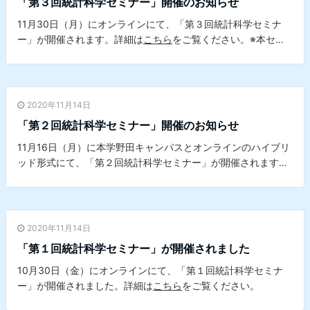
「第３回統計科学セミナー」開催のお知らせ
11月30日（月）にオンラインにて、「第３回統計科学セミナ
ー」が開催されます。詳細は
こちら
をご覧ください。※本セミ
ナーは、本学データサイエンスセンターとの共催セミナーで
す。
2020年11月14日
「第２回統計科学セミナー」開催のお知らせ
11月16日（月）に本学野田キャンパスとオンラインのハイブリ
ッド形式にて、「第２回統計科学セミナー」が開催されます。
詳細は
こちら
をご覧ください。※本セミナーは、本学データサ
イエンスセンターとの共催セミナーです。
2020年11月14日
「第１回統計科学セミナー」が開催されました
10月30日（金）にオンラインにて、「第１回統計科学セミナ
ー」が開催されました。詳細は
こちら
をご覧ください。