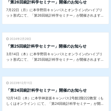
「第26回統計科学セミナー」開催のお知らせ
7月22日（月）に本学野田キャンパスとオンラインのハイブリ
ット形式にて、「第26回統計科学セミナー」が開催されます。
詳細は
こちら
をご覧ください。※本セミナーは、本学データサ
イエンスセンターとの共催セミナーです。
2024年2月29日
「第25回統計科学セミナー」開催のお知らせ
3月14日（木）に本学野田キャンパスとオンラインのハイブリ
ット形式にて、「第25回統計科学セミナー」が開催されます。
詳細は
こちら
をご覧ください。※本セミナーは、本学データサ
イエンスセンターとの共催セミナーです。
2023年12月11日
「第24回統計科学セミナー」開催のお知らせ
12月14日（木）に本学神楽坂キャンパス2号館2階222教室（も
しくはオンライン）にて、「第24回統計科学セミナー」が開催
されます。詳細は
こちら
をご覧ください。※本セミナーは、本