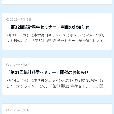
詳細は
こちら
をご覧ください。※本セミナーは、本学データサ
イエンスセンターとの共催セミナーです。
2025年7月16日
「第32回統計科学セミナー」開催のお知らせ
7月31日（木）に本学野田キャンパスとオンラインのハイブリ
ット形式にて、「第32回統計科学セミナー」が開催されます。
詳細は
こちら
をご覧ください。※本セミナーは、本学データサ
イエンスセンターとの共催セミナーです。
2025年7月3日
「第31回統計科学セミナー」開催のお知らせ
7月14日（月）に本学神楽坂キャンパス1号館3階136教室（も
しくはオンライン）にて、「第31回統計科学セミナー」が開催
されます。詳細は
こちら
をご覧ください。※本セミナーは、本
学データサイエンスセンターとの共催セミナーです。
2025年6月11日