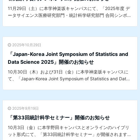
11月29日（土）に本学神楽坂キャンパスにて、「2025年度 デ
ータサイエンス医療研究部門・統計科学研究部門 合同シンポジ
ウム」が開催されます。
2025年10月29日
「Japan-Korea Joint Symposium of Statistics and
Data Science 2025」開催のお知らせ
10月30日（木）および31日（金）に本学神楽坂キャンパスに
て、「Japan-Korea Joint Symposium of Statistics and Data
Science 2025」が開催されます。※本シンポジウムは、本学理
学部第一部応用数学科とSungshin Women’s Universityとの共
催シンポジウムです。
2025年9月19日
「第33回統計科学セミナー」開催のお知らせ
10月3日（金）に本学野田キャンパスとオンラインのハイブリ
ット形式にて、「第33回統計科学セミナー」が開催されます。