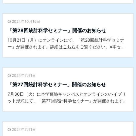
タサイエンスセンターとの共催セミナーです。
2024年10月16日
「第28回統計科学セミナー」開催のお知らせ
10月21日（月）にオンラインにて、「第28回統計科学セミナ
ー」が開催されます。詳細は
こちら
をご覧ください。※本セミ
ナーは、本学データサイエンスセンターとの共催セミナーで
す。
2024年7月1日
「第27回統計科学セミナー」開催のお知らせ
7月30日（火）に本学葛飾キャンパスとオンラインのハイブリ
ット形式にて、「第27回統計科学セミナー」が開催されます。
詳細は
こちら
をご覧ください。※本セミナーは、本学データサ
イエンスセンターとの共催セミナーです。
2024年7月1日