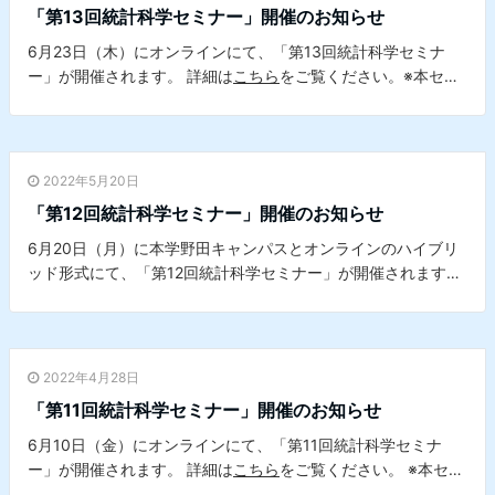
「第13回統計科学セミナー」開催のお知らせ
6月23日（木）にオンラインにて、「第13回統計科学セミナ
ー」が開催されます。 詳細は
こちら
をご覧ください。※本セミ
ナーは、本学データサイエンスセンターとの共催セミナーで
す。
2022年5月20日
「第12回統計科学セミナー」開催のお知らせ
6月20日（月）に本学野田キャンパスとオンラインのハイブリ
ッド形式にて、「第12回統計科学セミナー」が開催されます。
詳細は
こちら
をご覧ください。。※本セミナーは、本学データ
サイエンスセンターとの共催セミナーです。
2022年4月28日
「第11回統計科学セミナー」開催のお知らせ
6月10日（金）にオンラインにて、「第11回統計科学セミナ
ー」が開催されます。 詳細は
こちら
をご覧ください。 ※本セミ
ナーは、本学データサイエンスセンターとの共催セミナーで