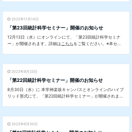
学データサイエンスセンターとの共催セミナーです。
2023年11月14日
「第23回統計科学セミナー」開催のお知らせ
12月13日（水）にオンラインにて、「第23回統計科学セミナ
ー」が開催されます。詳細は
こちら
をご覧ください。※本セミ
ナーは、本学データサイエンスセンターとの共催セミナーで
す。
2023年8月23日
「第22回統計科学セミナー」開催のお知らせ
8月30日（水）に 本学神楽坂キャンパスとオンラインのハイブ
リッド形式にて、「第22回統計科学セミナー」が開催されま
す。詳細は
こちら
をご覧ください。※本セミナーは、本学デー
タサイエンスセンターとの共催セミナーです。
2023年6月30日