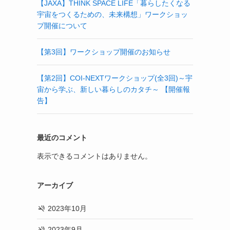
【JAXA】THINK SPACE LIFE「暮らしたくなる
宇宙をつくるための、未来構想」ワークショッ
プ開催について
【第3回】ワークショップ開催のお知らせ
【第2回】COI-NEXTワークショップ(全3回)～宇
宙から学ぶ、新しい暮らしのカタチ～ 【開催報
告】
最近のコメント
表示できるコメントはありません。
アーカイブ
2023年10月
2023年9月