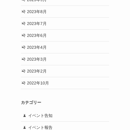
2023年8月
2023年7月
2023年6月
2023年4月
2023年3月
2023年2月
2022年10月
カテゴリー
イベント告知
イベント報告