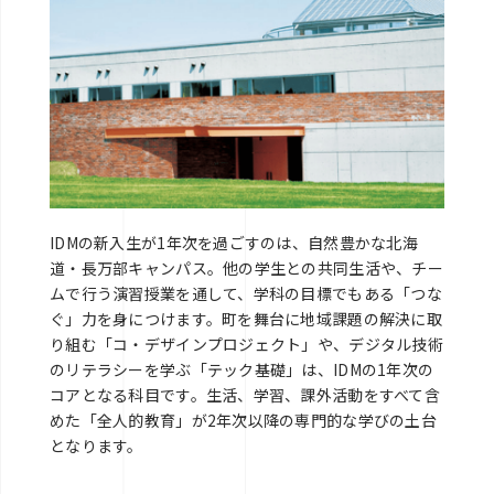
IDMの新入生が1年次を過ごすのは、自然豊かな北海
道・長万部キャンパス。他の学生との共同生活や、チー
ムで行う演習授業を通して、学科の目標でもある「つな
ぐ」力を身につけます。町を舞台に地域課題の解決に取
り組む「コ・デザインプロジェクト」や、デジタル技術
のリテラシーを学ぶ「テック基礎」は、IDMの1年次の
コアとなる科目です。生活、学習、課外活動をすべて含
めた「全人的教育」が2年次以降の専門的な学びの土台
となります。