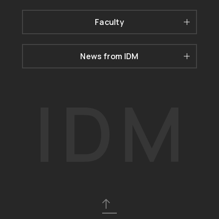
Faculty
News from IDM