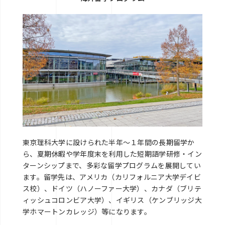
東京理科大学に設けられた半年～１年間の長期留学か
ら、夏期休暇や学年度末を利用した短期語学研修・イン
ターンシップまで、多彩な留学プログラムを展開してい
ます。留学先は、アメリカ（カリフォルニア大学デイビ
ス校）、ドイツ（ハノーファー大学）、カナダ（ブリテ
ィッシュコロンビア大学）、イギリス（ケンブリッジ大
学ホマートンカレッジ）等になります。