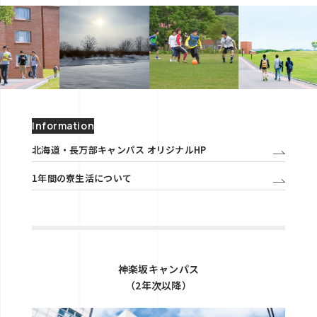
Information
北海道・長万部キャンパス オリジナルHP
1年間の寮生活について
神楽坂キャンパス
（2年次以降）