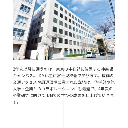
2年次以降に通うのは、東京の中心部に位置する神楽坂
キャンパス。IDMは主に富士見校舎で学びます。抜群の
交通アクセスや周辺環境に恵まれた立地は、他学部や他
大学・企業とのコラボレーションにも最適で、4年次の
卒業研究に向けてIDMでの学びの成果を仕上げていきま
す。