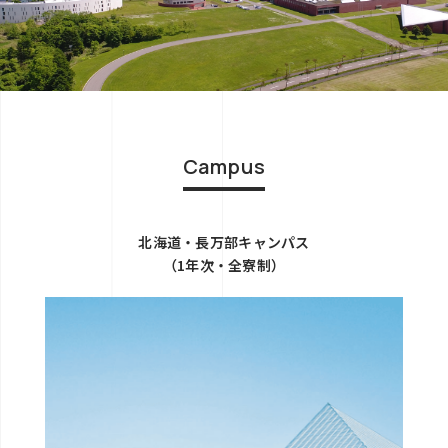
Campus
北海道・長万部キャンパス
（1年次・全寮制）