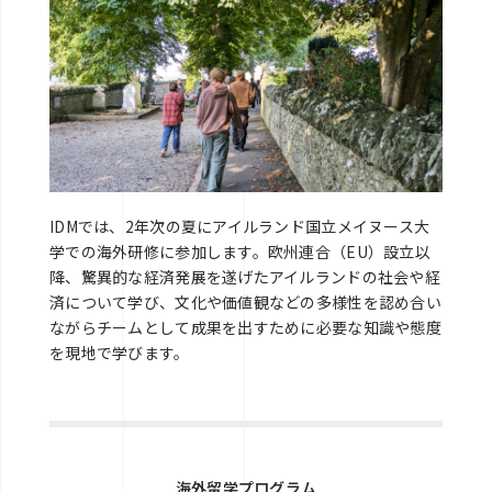
IDMでは、2年次の夏にアイルランド国立メイヌース大
学での海外研修に参加します。欧州連合（EU）設立以
降、驚異的な経済発展を遂げたアイルランドの社会や経
済について学び、文化や価値観などの多様性を認め合い
ながらチームとして成果を出すために必要な知識や態度
を現地で学びます。
海外留学プログラム