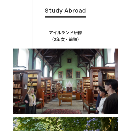
Study Abroad
アイルランド研修
（2年次・前期）