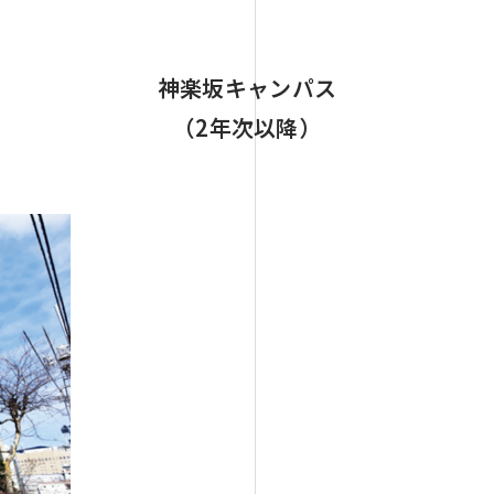
神楽坂キャンパス
（2年次以降）