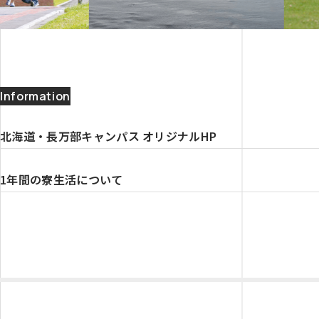
Information
北海道・長万部キャンパス オリジナルHP
1年間の寮生活について