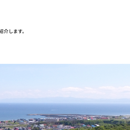
紹介します。