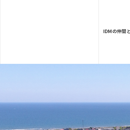
IDMの仲