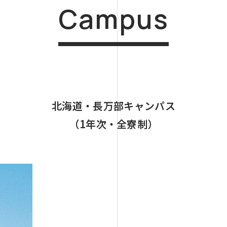
Campus
北海道・長万部キャンパス
（1年次・全寮制）