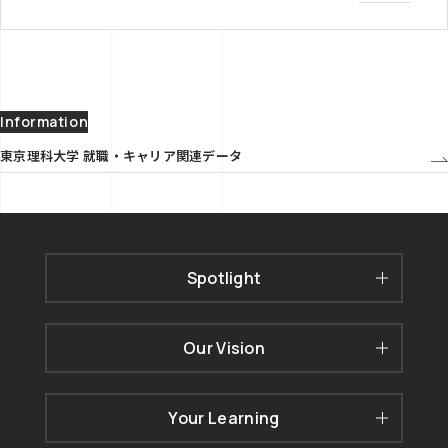
Information
東京理科大学 就職・キャリア関連データ
Spotlight
Our Vision
Your Learning