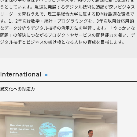
うとしています。急速に発展するデジタル技術に造詣が深いビジネス
リーダーを育むうえで、理工系総合大学に属するIDMは最適な環境で
す。1、2年次は数学・統計・プログラミングを、3年次以降は応用的
なデータ分析やデジタル技術の活用方法を学習します。「やっかいな
問題」の解決につながるプロダクトやサービスの開発能力を養い、デ
ジタル技術とビジネスの架け橋となる人材の育成を目指します。
International
異文化への対応力