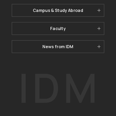
Campus & Study Abroad
Faculty
News from IDM