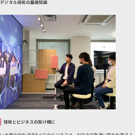
デジタル技術の基礎知識
技術とビジネスの架け橋に
いま世の中のほぼすべてのビジネスは、AIの力で急速に変化を遂げよ