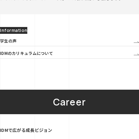
Information
学生の声
IDMのカリキュラムについて
Career
IDMで広がる成長ビジョン