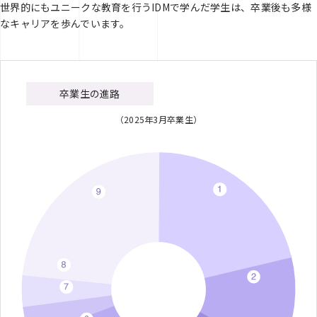
世界的にもユニークな教育を行うIDMで学んだ学生は、卒業後も多様
なキャリアを歩んでいます。
卒業生の進路
（2025年3月卒業生）