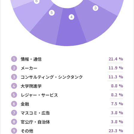
21.4 %
情報・通信
1
11.9 %
メーカー
2
11.3 %
コンサルティング・シンクタンク
3
8.8 %
大学院進学
4
8.2 %
レジャー・サービス
5
7.5 %
金融
6
3.8 %
マスコミ・広告
7
3.8 %
官公庁・自治体
8
23.3 %
その他
9