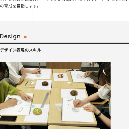
の育成を目指します。
Design
デザイン表現のスキル