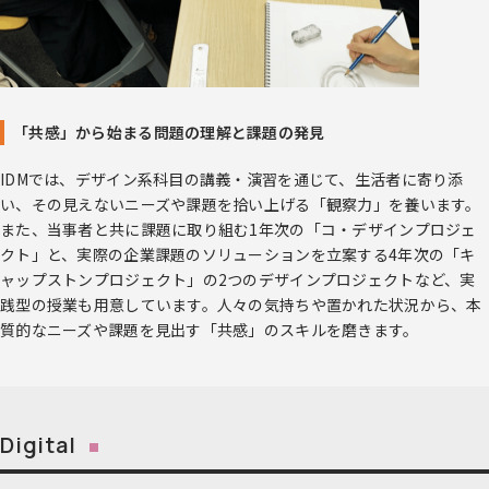
「共感」から始まる問題の理解と課題の発見
IDMでは、デザイン系科目の講義・演習を通じて、生活者に寄り添
い、その見えないニーズや課題を拾い上げる「観察力」を養います。
また、当事者と共に課題に取り組む1年次の「コ・デザインプロジェ
クト」と、実際の企業課題のソリューションを立案する4年次の「キ
ャップストンプロジェクト」の2つのデザインプロジェクトなど、実
践型の授業も用意しています。人々の気持ちや置かれた状況から、本
質的なニーズや課題を見出す「共感」のスキルを磨きます。
Digital