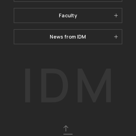
Faculty
News from IDM