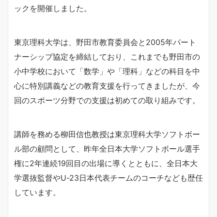
ックを開催しました。
東京理科大学は、野田市教育委員会と2005年パート
ナーシップ協定を締結しており、これまでも野田市の
小中学校において「数学」や「理科」などの科目を中
心に特別講義などの教育支援を行ってきましたが、今
回のスポーツ分野での支援は初めての取り組みです。
講師を務める柳田信也教授は東京理科大学ソフトボー
ル部の顧問として、昨年全日本大学ソフトボール選手
権に2年連続19回目の出場に導くとともに、全日本大
学選抜監督やU-23日本代表チームのコーチなども歴任
しています。