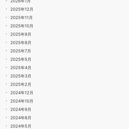
2026年1月
2025年12月
2025年11月
2025年10月
2025年9月
2025年8月
2025年7月
2025年5月
2025年4月
2025年3月
2025年2月
2024年12月
2024年10月
2024年9月
2024年8月
2024年5月