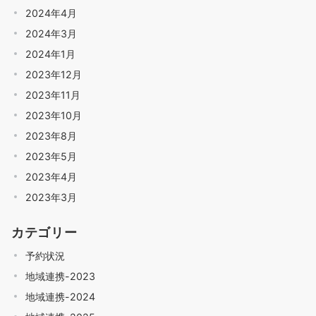
2024年4月
2024年3月
2024年1月
2023年12月
2023年11月
2023年10月
2023年8月
2023年5月
2023年4月
2023年3月
カテゴリー
予約状況
地域連携-2023
地域連携-2024