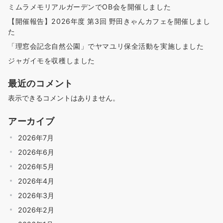
ミムラメモリアルガーデンでOB会を開催しました
【開催報告】2026年度 第3回 野田きゃんカフェを開催しまし
た
「理窓会記念自然公園」でヤマユリ保全活動を実施しました
ジャガイモを収穫しました
最近のコメント
表示できるコメントはありません。
アーカイブ
2026年7月
2026年6月
2026年5月
2026年4月
2026年3月
2026年2月