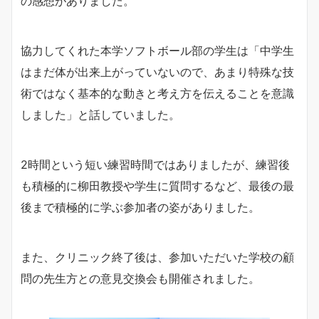
の感想がありました。
協力してくれた本学ソフトボール部の学生は「中学生
はまだ体が出来上がっていないので、あまり特殊な技
術ではなく基本的な動きと考え方を伝えることを意識
しました」と話していました。
2時間という短い練習時間ではありましたが、練習後
も積極的に柳田教授や学生に質問するなど、最後の最
後まで積極的に学ぶ参加者の姿がありました。
また、クリニック終了後は、参加いただいた学校の顧
問の先生方との意見交換会も開催されました。