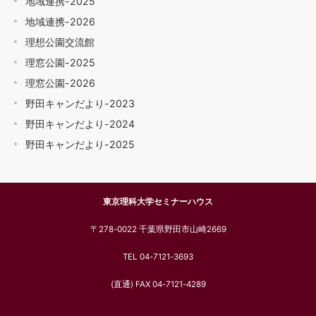
地域連携-2025
地域連携-2026
理想公園交流館
理窓公園-2025
理窓公園-2026
野田キャンだより-2023
野田キャンだより-2024
野田キャンだより-2025
東京理科大学セミナーハウス
〒278-0022 千葉県野田市山崎2669
TEL 04-7121-3693
(直通) FAX 04-7121-4289