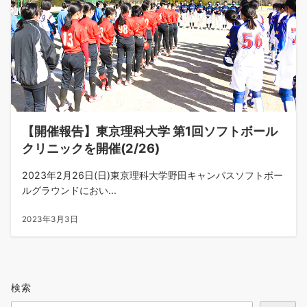
【開催報告】東京理科大学 第1回ソフトボール
クリニックを開催(2/26)
2023年2月26日(日)東京理科大学野田キャンパスソフトボー
ルグラウンドにおい...
2023年3月3日
検索