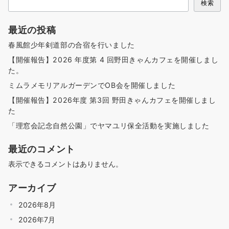
検索
最近の投稿
春風館少年剣道部の合宿を行いました
【開催報告】2026 年度第 4 回野田きゃんカフェを開催しまし
た。
ミムラメモリアルガーデンでOB会を開催しました
【開催報告】2026年度 第3回 野田きゃんカフェを開催しまし
た
「理窓会記念自然公園」でヤマユリ保全活動を実施しました
最近のコメント
表示できるコメントはありません。
アーカイブ
2026年8月
2026年7月