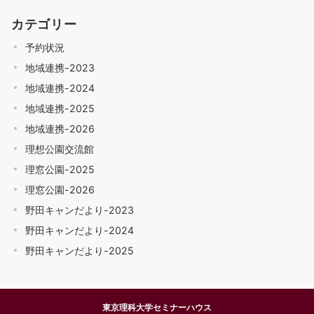
カテゴリー
予約状況
地域連携-2023
地域連携-2024
地域連携-2025
地域連携-2026
理想公園交流館
理窓公園-2025
理窓公園-2026
野田キャンだより-2023
野田キャンだより-2024
野田キャンだより-2025
東京理科大学セミナーハウス