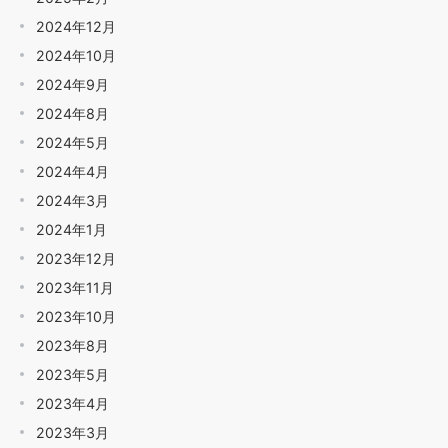
2024年12月
2024年10月
2024年9月
2024年8月
2024年5月
2024年4月
2024年3月
2024年1月
2023年12月
2023年11月
2023年10月
2023年8月
2023年5月
2023年4月
2023年3月