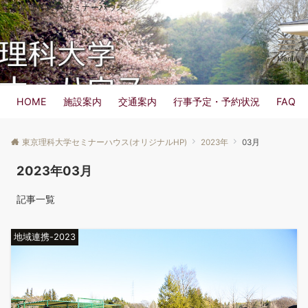
東京理科大学 セミナーハウス
Menu
HOME
施設案内
交通案内
行事予定・予約状況
FAQ
東京理科大学セミナーハウス(オリジナルHP)
2023年
03月
2023年03月
記事一覧
地域連携-2023