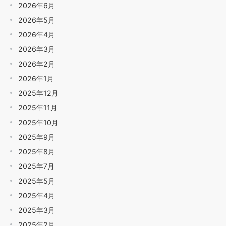
2026年6月
2026年5月
2026年4月
2026年3月
2026年2月
2026年1月
2025年12月
2025年11月
2025年10月
2025年9月
2025年8月
2025年7月
2025年5月
2025年4月
2025年3月
2025年2月