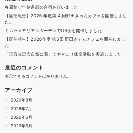
春風館少年剣道部の合宿を行いました
【開催報告】2026 年度第 4 回野田きゃんカフェを開催しまし
た。
ミムラメモリアルガーデンでOB会を開催しました
【開催報告】2026年度 第3回 野田きゃんカフェを開催しまし
た
「理窓会記念自然公園」でヤマユリ保全活動を実施しました
最近のコメント
表示できるコメントはありません。
アーカイブ
2026年8月
2026年7月
2026年6月
2026年5月