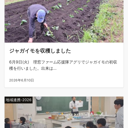
ジャガイモを収穫しました
6月9日(火) 理窓ファーム応援隊アグリでジャガイモの初収
穫を行いました。出来は...
2026年6月10日
地域連携-2026