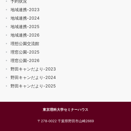
予約状況
地域連携-2023
地域連携-2024
地域連携-2025
地域連携-2026
理想公園交流館
理窓公園-2025
理窓公園-2026
野田キャンだより-2023
野田キャンだより-2024
野田キャンだより-2025
東京理科大学セミナーハウス
〒278-0022 千葉県野田市山崎2669