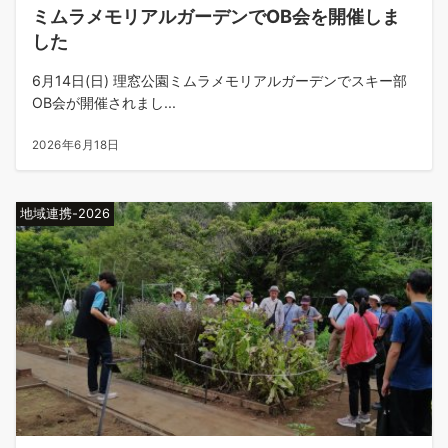
ミムラメモリアルガーデンでOB会を開催しま
した
6月14日(日) 理窓公園ミムラメモリアルガーデンでスキー部
OB会が開催されまし...
2026年6月18日
地域連携-2026