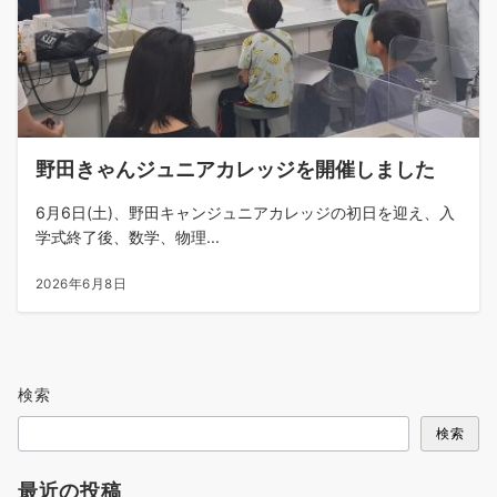
野田きゃんジュニアカレッジを開催しました
6月6日(土)、野田キャンジュニアカレッジの初日を迎え、入
学式終了後、数学、物理...
2026年6月8日
検索
検索
最近の投稿