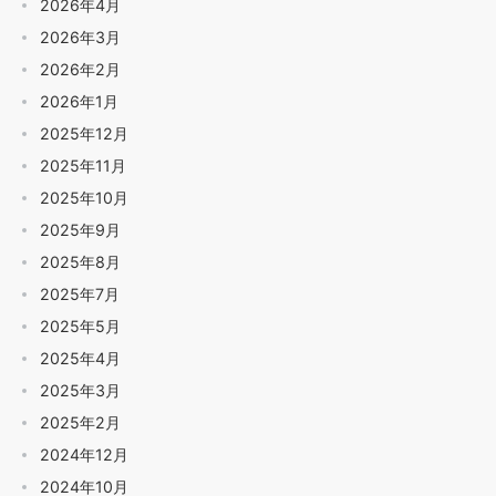
2026年4月
2026年3月
2026年2月
2026年1月
2025年12月
2025年11月
2025年10月
2025年9月
2025年8月
2025年7月
2025年5月
2025年4月
2025年3月
2025年2月
2024年12月
2024年10月