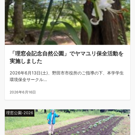
「理窓会記念自然公園」でヤマユリ保全活動を
実施しました
2026年6月13日(土)、野田市市役所のご指導の下、本学学生
環境保全サークル...
2026年6月16日
理窓公園-2026