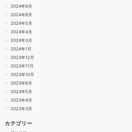
2024年9月
2024年8月
2024年5月
2024年4月
2024年3月
2024年1月
2023年12月
2023年11月
2023年10月
2023年8月
2023年5月
2023年4月
2023年3月
カテゴリー