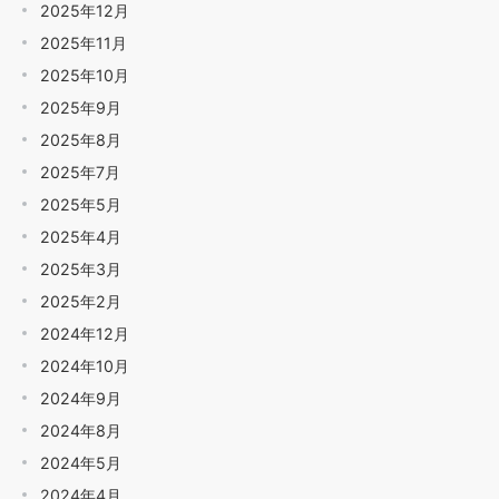
2025年12月
2025年11月
2025年10月
2025年9月
2025年8月
2025年7月
2025年5月
2025年4月
2025年3月
2025年2月
2024年12月
2024年10月
2024年9月
2024年8月
2024年5月
2024年4月