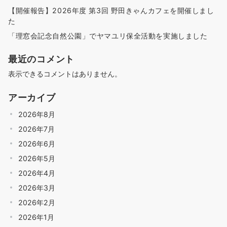
【開催報告】2026年度 第3回 野田きゃんカフェを開催しまし
た
「理窓会記念自然公園」でヤマユリ保全活動を実施しました
最近のコメント
表示できるコメントはありません。
アーカイブ
2026年8月
2026年7月
2026年6月
2026年5月
2026年4月
2026年3月
2026年2月
2026年1月