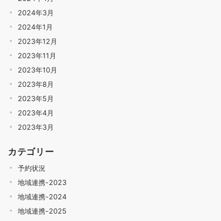
2024年3月
2024年1月
2023年12月
2023年11月
2023年10月
2023年8月
2023年5月
2023年4月
2023年3月
カテゴリー
予約状況
地域連携-2023
地域連携-2024
地域連携-2025