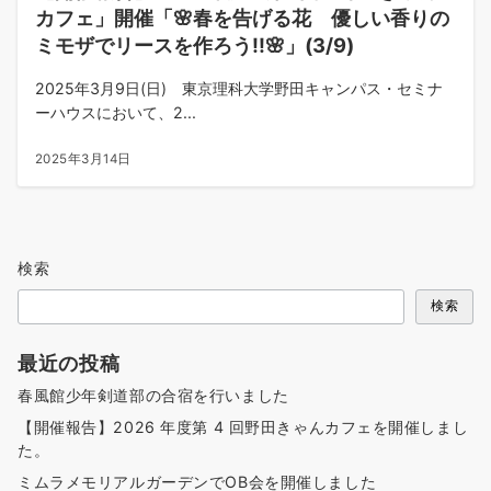
カフェ」開催「🌸春を告げる花 優しい香りの
ミモザでリースを作ろう!!🌸」(3/9)
2025年3月9日(日) 東京理科大学野田キャンパス・セミナ
ーハウスにおいて、2...
2025年3月14日
検索
検索
最近の投稿
春風館少年剣道部の合宿を行いました
【開催報告】2026 年度第 4 回野田きゃんカフェを開催しまし
た。
ミムラメモリアルガーデンでOB会を開催しました