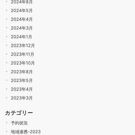
2024年8月
2024年5月
2024年4月
2024年3月
2024年1月
2023年12月
2023年11月
2023年10月
2023年8月
2023年5月
2023年4月
2023年3月
カテゴリー
予約状況
地域連携-2023