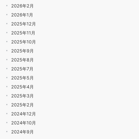
2026年2月
2026年1月
2025年12月
2025年11月
2025年10月
2025年9月
2025年8月
2025年7月
2025年5月
2025年4月
2025年3月
2025年2月
2024年12月
2024年10月
2024年9月