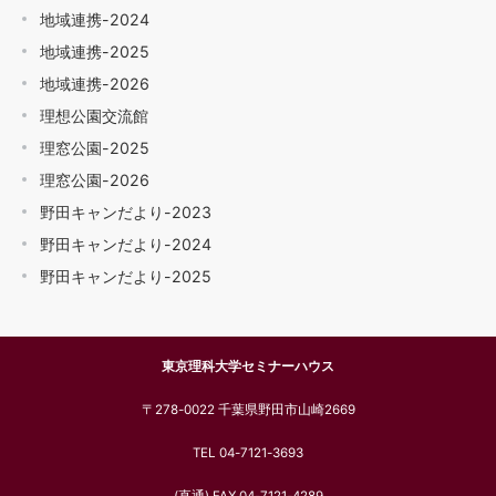
地域連携-2024
地域連携-2025
地域連携-2026
理想公園交流館
理窓公園-2025
理窓公園-2026
野田キャンだより-2023
野田キャンだより-2024
野田キャンだより-2025
東京理科大学セミナーハウス
〒278-0022 千葉県野田市山崎2669
TEL 04-7121-3693