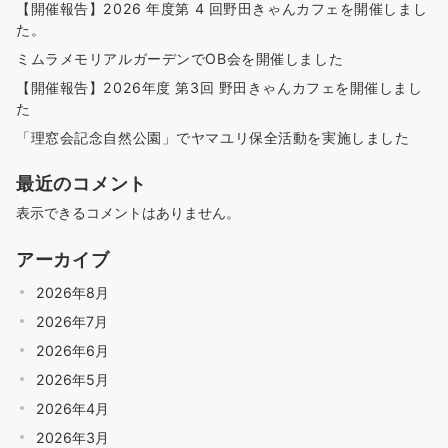
【開催報告】2026 年度第 4 回野田きゃんカフェを開催しまし
た。
ミムラメモリアルガーデンでOB会を開催しました
【開催報告】2026年度 第3回 野田きゃんカフェを開催しまし
た
「理窓会記念自然公園」でヤマユリ保全活動を実施しました
最近のコメント
表示できるコメントはありません。
アーカイブ
2026年8月
2026年7月
2026年6月
2026年5月
2026年4月
2026年3月