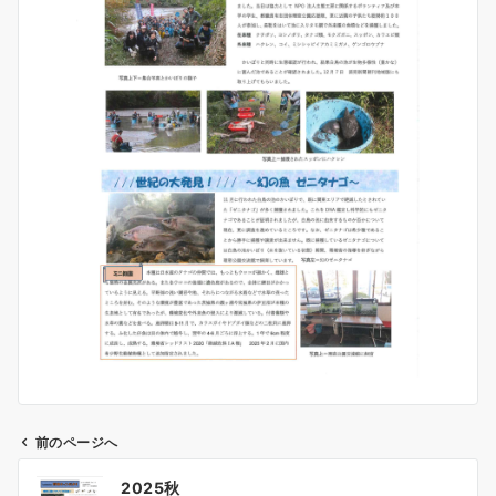
前のページへ
投
2025秋