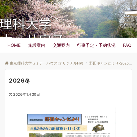
東京理科大学 セミナーハウス
Menu
HOME
施設案内
交通案内
行事予定・予約状況
FAQ
東京理科大学セミナーハウス(オリジナルHP)
野田キャンだより-2025
2026冬
2026年1月30日