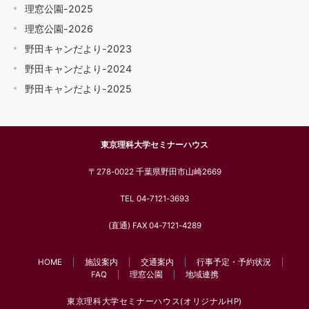
理窓公園-2025
理窓公園-2026
野田キャンだより-2023
野田キャンだより-2024
野田キャンだより-2025
東京理科大学セミナーハウス
〒278-0022 千葉県野田市山崎2669
TEL 04-7121-3693
(直通) FAX 04-7121-4289
HOME
施設案内
交通案内
行事予定・予約状況
FAQ
理窓公園
地域連携
東京理科大学セミナーハウス(オリジナルHP)