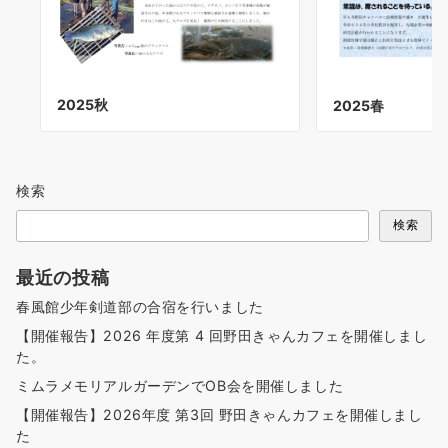
2025秋
2025春
検索
検索
最近の投稿
春風館少年剣道部の合宿を行いました
【開催報告】2026 年度第 4 回野田きゃんカフェを開催しまし
た。
ミムラメモリアルガーデンでOB会を開催しました
【開催報告】2026年度 第3回 野田きゃんカフェを開催しまし
た