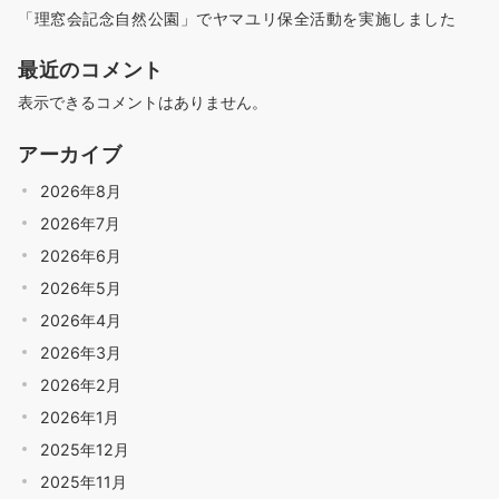
「理窓会記念自然公園」でヤマユリ保全活動を実施しました
最近のコメント
表示できるコメントはありません。
アーカイブ
2026年8月
2026年7月
2026年6月
2026年5月
2026年4月
2026年3月
2026年2月
2026年1月
2025年12月
2025年11月