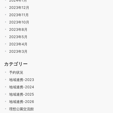
2024年1月
2023年12月
2023年11月
2023年10月
2023年8月
2023年5月
2023年4月
2023年3月
カテゴリー
予約状況
地域連携-2023
地域連携-2024
地域連携-2025
地域連携-2026
理想公園交流館