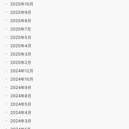
2025年10月
2025年9月
2025年8月
2025年7月
2025年5月
2025年4月
2025年3月
2025年2月
2024年12月
2024年10月
2024年9月
2024年8月
2024年5月
2024年4月
2024年3月