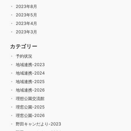
2023年8月
2023年5月
2023年4月
2023年3月
カテゴリー
予約状況
地域連携-2023
地域連携-2024
地域連携-2025
地域連携-2026
理想公園交流館
理窓公園-2025
理窓公園-2026
野田キャンだより-2023