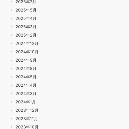
2025年7月
2025年5月
2025年4月
2025年3月
2025年2月
2024年12月
2024年10月
2024年9月
2024年8月
2024年5月
2024年4月
2024年3月
2024年1月
2023年12月
2023年11月
2023年10月