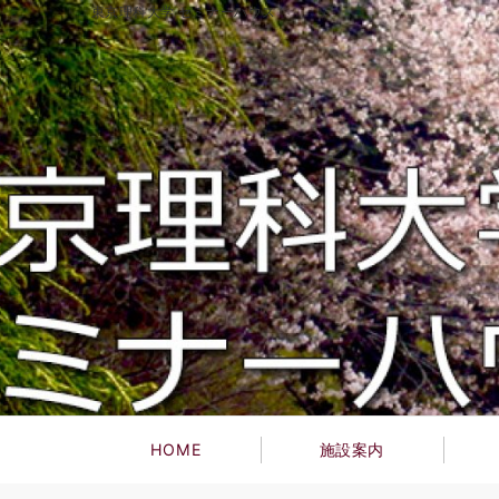
東京理科大学 セミナーハウス
HOME
施設案内