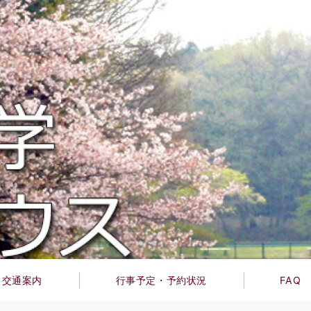
交通案内
行事予定・予約状況
FAQ