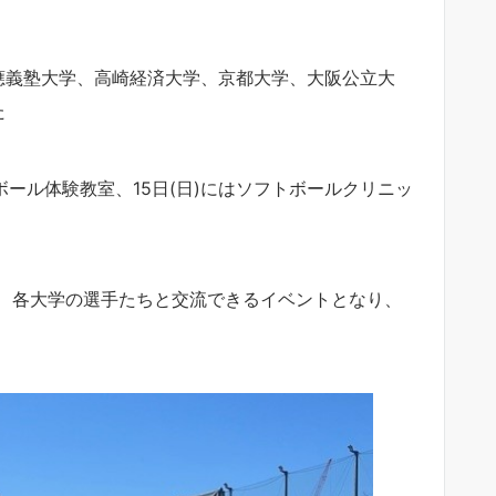
應義塾大学、高崎経済大学、京都大学、大阪公立大
た
ボール体験教室、15日(日)にはソフトボールクリニッ
、各大学の選手たちと交流できるイベントとなり、