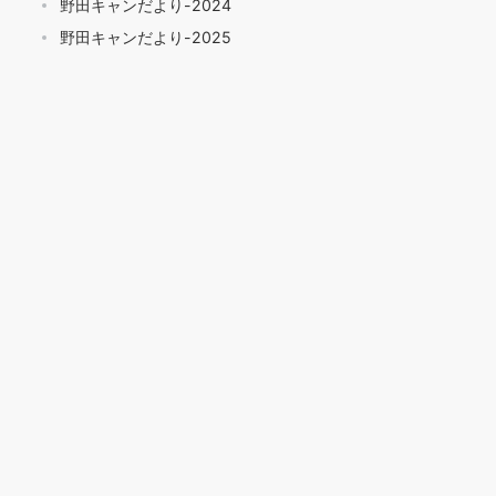
野田キャンだより-2024
野田キャンだより-2025