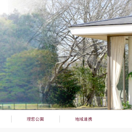
理窓公園
地域連携