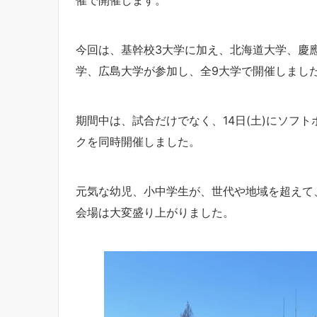
今回は、基幹校3大学に加え、北海道大学、慶
学、広島大学が参加し、全9大学で開催しまし
期間中は、試合だけでなく、14日(土)にソフト
クを同時開催しました。
元気な幼児、小中学生が、世代や地域を超えて
会場は大変盛り上がりました。