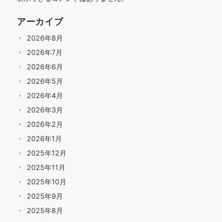
アーカイブ
2026年8月
2026年7月
2026年6月
2026年5月
2026年4月
2026年3月
2026年2月
2026年1月
2025年12月
2025年11月
2025年10月
2025年9月
2025年8月