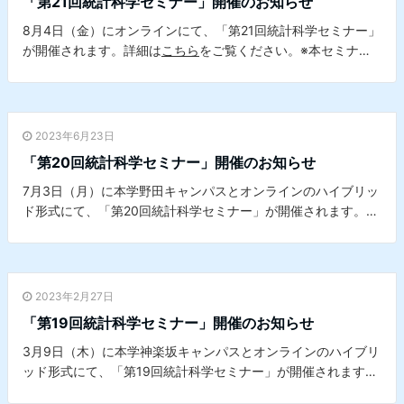
「第21回統計科学セミナー」開催のお知らせ
8月4日（金）にオンラインにて、「第21回統計科学セミナー」
が開催されます。詳細は
こちら
をご覧ください。※本セミナー
は、本学データサイエンスセンターとの共催セミナーです。
2023年6月23日
「第20回統計科学セミナー」開催のお知らせ
7月3日（月）に本学野田キャンパスとオンラインのハイブリッ
ド形式にて、「第20回統計科学セミナー」が開催されます。詳
細は
こちら
をご覧ください。※本セミナーは、本学データサイ
エンスセンターとの共催セミナーです。
2023年2月27日
「第19回統計科学セミナー」開催のお知らせ
3月9日（木）に本学神楽坂キャンパスとオンラインのハイブリ
ッド形式にて、「第19回統計科学セミナー」が開催されます。
詳細は
こちら
をご覧ください。※本セミナーは、本学データサ