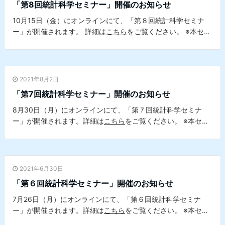
「第8回統計科学セミナー」開催のお知らせ
10月15日（金）にオンラインにて、「第８回統計科学セミナ
ー」が開催されます。 詳細は
こちら
をご覧ください。 ※本セミ
ナーは、本学データサイエンスセンターとの共催セミナーで
す。
2021年8月2日
「第7回統計科学セミナー」開催のお知らせ
8月30日（月）にオンラインにて、「第７回統計科学セミナ
ー」が開催されます。詳細は
こちら
をご覧ください。 ※本セミ
ナーは、本学データサイエンスセンターとの共催セミナーで
す。
2021年6月30日
「第６回統計科学セミナー」開催のお知らせ
7月26日（月）にオンラインにて、「第６回統計科学セミナ
ー」が開催されます。詳細は
こちら
をご覧ください。 ※本セミ
ナーは、本学データサイエンスセンターとの共催セミナーで