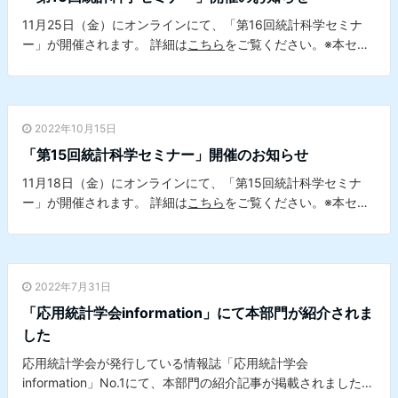
11月25日（金）にオンラインにて、「第16回統計科学セミナ
ー」が開催されます。 詳細は
こちら
をご覧ください。※本セミ
ナーは、本学データサイエンスセンターとの共催セミナーで
す。
2022年10月15日
「第15回統計科学セミナー」開催のお知らせ
11月18日（金）にオンラインにて、「第15回統計科学セミナ
ー」が開催されます。 詳細は
こちら
をご覧ください。※本セミ
ナーは、本学データサイエンスセンターとの共催セミナーで
す。
2022年7月31日
「応用統計学会information」にて本部門が紹介されま
した
応用統計学会が発行している情報誌「応用統計学会
information」No.1にて、本部門の紹介記事が掲載されました。