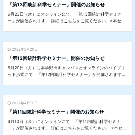
「第13回統計科学セミナー」開催のお知らせ
6月23日（木）にオンラインにて、「第13回統計科学セミナ
ー」が開催されます。 詳細は
こちら
をご覧ください。※本セミ
ナーは、本学データサイエンスセンターとの共催セミナーで
す。
2022年5月20日
「第12回統計科学セミナー」開催のお知らせ
6月20日（月）に本学野田キャンパスとオンラインのハイブリ
ッド形式にて、「第12回統計科学セミナー」が開催されます。
詳細は
こちら
をご覧ください。。※本セミナーは、本学データ
サイエンスセンターとの共催セミナーです。
2022年4月28日
「第11回統計科学セミナー」開催のお知らせ
6月10日（金）にオンラインにて、「第11回統計科学セミナ
ー」が開催されます。 詳細は
こちら
をご覧ください。 ※本セミ
ナーは、本学データサイエンスセンターとの共催セミナーで