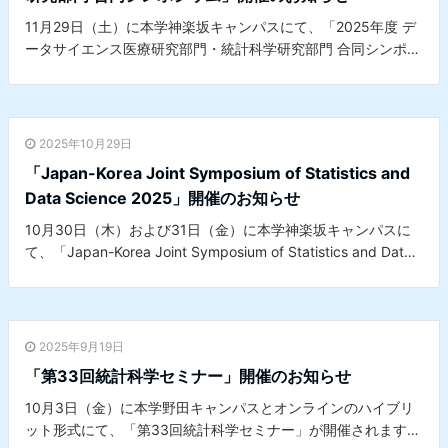
11月29日（土）に本学神楽坂キャンパスにて、「2025年度 デ
ータサイエンス医療研究部門・統計科学研究部門 合同シンポジ
ウム」が開催されます。
2025年10月29日
「Japan-Korea Joint Symposium of Statistics and
Data Science 2025」開催のお知らせ
10月30日（木）および31日（金）に本学神楽坂キャンパスに
て、「Japan-Korea Joint Symposium of Statistics and Data
Science 2025」が開催されます。※本シンポジウムは、本学理
学部第一部応用数学科とSungshin Women’s Universityとの共
催シンポジウムです。
2025年9月19日
「第33回統計科学セミナー」開催のお知らせ
10月3日（金）に本学野田キャンパスとオンラインのハイブリ
ット形式にて、「第33回統計科学セミナー」が開催されます。