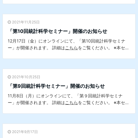
す。
2021年11月25日
「第10回統計科学セミナー」開催のお知らせ
12月17日（金）にオンラインにて、「第10回統計科学セミナ
ー」が開催されます。 詳細は
こちら
をご覧ください。 ※本セミ
ナーは、本学データサイエンスセンターとの共催セミナーで
す。
2021年10月25日
「第9回統計科学セミナー」開催のお知らせ
11月8日（月）にオンラインにて、「第９回統計科学セミナ
ー」が開催されます。 詳細は
こちら
をご覧ください。 ※本セミ
ナーは、本学データサイエンスセンターとの共催セミナーで
す。
2021年9月17日