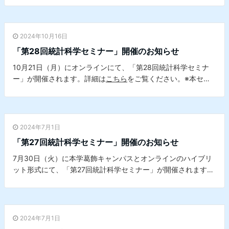
タサイエンスセンターとの共催セミナーです。
2024年10月16日
「第28回統計科学セミナー」開催のお知らせ
10月21日（月）にオンラインにて、「第28回統計科学セミナ
ー」が開催されます。詳細は
こちら
をご覧ください。※本セミ
ナーは、本学データサイエンスセンターとの共催セミナーで
す。
2024年7月1日
「第27回統計科学セミナー」開催のお知らせ
7月30日（火）に本学葛飾キャンパスとオンラインのハイブリ
ット形式にて、「第27回統計科学セミナー」が開催されます。
詳細は
こちら
をご覧ください。※本セミナーは、本学データサ
イエンスセンターとの共催セミナーです。
2024年7月1日