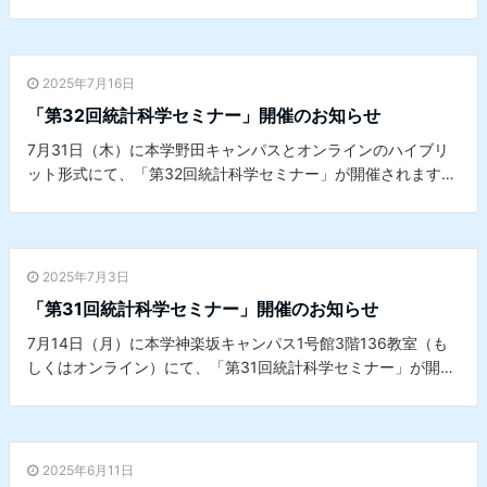
詳細は
こちら
をご覧ください。※本セミナーは、本学データサ
イエンスセンターとの共催セミナーです。
2025年7月16日
「第32回統計科学セミナー」開催のお知らせ
7月31日（木）に本学野田キャンパスとオンラインのハイブリ
ット形式にて、「第32回統計科学セミナー」が開催されます。
詳細は
こちら
をご覧ください。※本セミナーは、本学データサ
イエンスセンターとの共催セミナーです。
2025年7月3日
「第31回統計科学セミナー」開催のお知らせ
7月14日（月）に本学神楽坂キャンパス1号館3階136教室（も
しくはオンライン）にて、「第31回統計科学セミナー」が開催
されます。詳細は
こちら
をご覧ください。※本セミナーは、本
学データサイエンスセンターとの共催セミナーです。
2025年6月11日