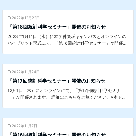
イエンスセンターとの共催セミナーです。
2022年12月22日
「第18回統計科学セミナー」開催のお知らせ
2023年1月11日（水）に本学神楽坂キャンパスとオンラインの
ハイブリッド形式にて、「第18回統計科学セミナー」が開催さ
れます。詳細は
こちら
をご覧ください。※本セミナーは、本学
理学研究科 応用数学専攻 学位論文公聴会、本学データサイエ
ンスセンターとの共催セミナーです。
2022年11月24日
「第17回統計科学セミナー」開催のお知らせ
12月1日（木）にオンラインにて、「第17回統計科学セミナ
ー」が開催されます。 詳細は
こちら
をご覧ください。※本セミ
ナーは、本学データサイエンスセンターとの共催セミナーで
す。
2022年11月7日
「第16回統計科学セミナー」開催のお知らせ