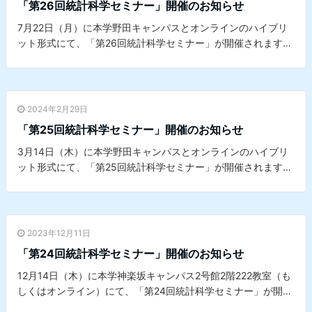
「第26回統計科学セミナー」開催のお知らせ
7月22日（月）に本学野田キャンパスとオンラインのハイブリ
ット形式にて、「第26回統計科学セミナー」が開催されます。
詳細は
こちら
をご覧ください。※本セミナーは、本学データサ
イエンスセンターとの共催セミナーです。
2024年2月29日
「第25回統計科学セミナー」開催のお知らせ
3月14日（木）に本学野田キャンパスとオンラインのハイブリ
ット形式にて、「第25回統計科学セミナー」が開催されます。
詳細は
こちら
をご覧ください。※本セミナーは、本学データサ
イエンスセンターとの共催セミナーです。
2023年12月11日
「第24回統計科学セミナー」開催のお知らせ
12月14日（木）に本学神楽坂キャンパス2号館2階222教室（も
しくはオンライン）にて、「第24回統計科学セミナー」が開催
されます。詳細は
こちら
をご覧ください。※本セミナーは、本