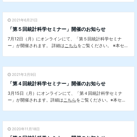
す。
2021年6月21日
「第５回統計科学セミナー」開催のお知らせ
7月12日（月）にオンラインにて、「第５回統計科学セミナ
ー」が開催されます。 詳細は
こちら
をご覧ください。 ※本セミ
ナーは、本学データサイエンスセンターとの共催セミナーで
す。
2021年3月9日
「第４回統計科学セミナー」開催のお知らせ
3月15日（月）にオンラインにて、「第４回統計科学セミナ
ー」が開催されます。詳細は
こちら
をご覧ください。※本セミ
ナーは、本学データサイエンスセンターとの共催セミナーで
す。
2020年11月18日