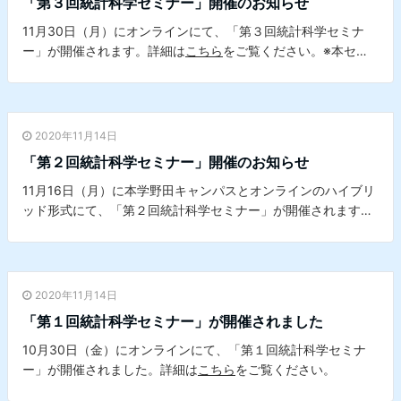
「第３回統計科学セミナー」開催のお知らせ
11月30日（月）にオンラインにて、「第３回統計科学セミナ
ー」が開催されます。詳細は
こちら
をご覧ください。※本セミ
ナーは、本学データサイエンスセンターとの共催セミナーで
す。
2020年11月14日
「第２回統計科学セミナー」開催のお知らせ
11月16日（月）に本学野田キャンパスとオンラインのハイブリ
ッド形式にて、「第２回統計科学セミナー」が開催されます。
詳細は
こちら
をご覧ください。※本セミナーは、本学データサ
イエンスセンターとの共催セミナーです。
2020年11月14日
「第１回統計科学セミナー」が開催されました
10月30日（金）にオンラインにて、「第１回統計科学セミナ
ー」が開催されました。詳細は
こちら
をご覧ください。