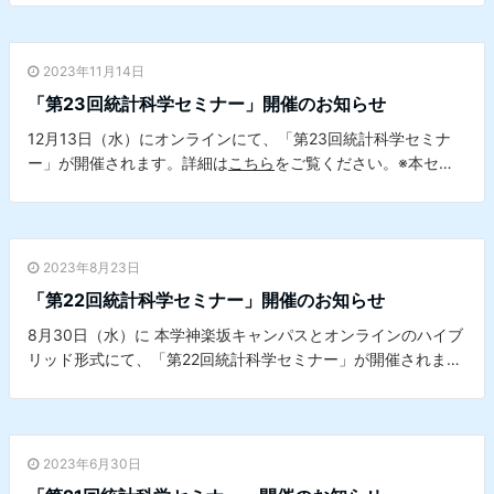
学データサイエンスセンターとの共催セミナーです。
2023年11月14日
「第23回統計科学セミナー」開催のお知らせ
12月13日（水）にオンラインにて、「第23回統計科学セミナ
ー」が開催されます。詳細は
こちら
をご覧ください。※本セミ
ナーは、本学データサイエンスセンターとの共催セミナーで
す。
2023年8月23日
「第22回統計科学セミナー」開催のお知らせ
8月30日（水）に 本学神楽坂キャンパスとオンラインのハイブ
リッド形式にて、「第22回統計科学セミナー」が開催されま
す。詳細は
こちら
をご覧ください。※本セミナーは、本学デー
タサイエンスセンターとの共催セミナーです。
2023年6月30日