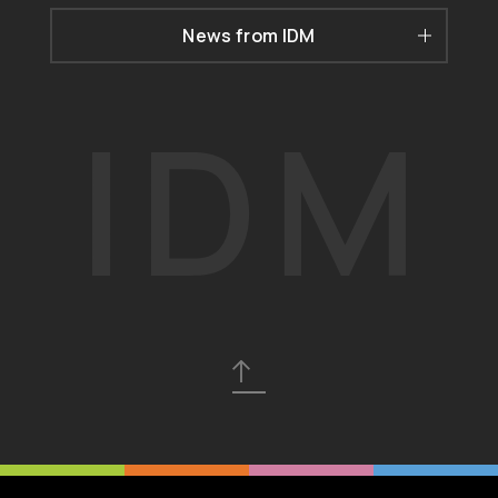
News from IDM