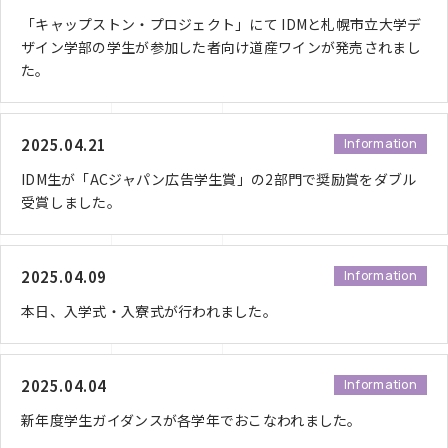
「キャップストン・プロジェクト」にて IDMと札幌市立大学デ
ザイン学部の学生が参加した者向け道産ワインが発売されまし
た。
2025.04.21
Information
IDM生が「ACジャパン広告学生賞」の2部門で奨励賞をダブル
受賞しました。
2025.04.09
Information
本日、入学式・入寮式が行われました。
2025.04.04
Information
新年度学生ガイダンスが各学年でおこなわれました。