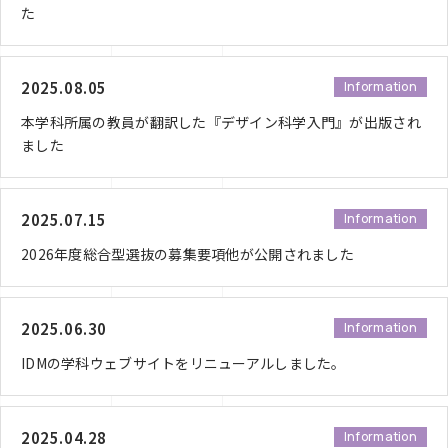
た
2025.08.05
Information
本学科所属の教員が翻訳した『デザイン科学入門』が出版され
ました
2025.07.15
Information
2026年度総合型選抜の募集要項他が公開されました
2025.06.30
Information
IDMの学科ウェブサイトをリニューアルしました。
2025.04.28
Information