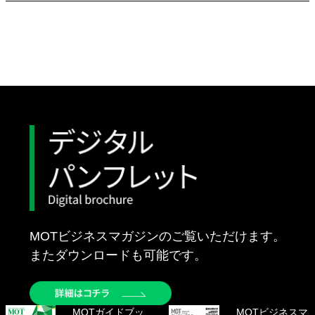
MOTビジネスマガジンの
ご覧いただけます。
またダウンロードも可能です。
MOTガイドブッ
MOTビジネスマ