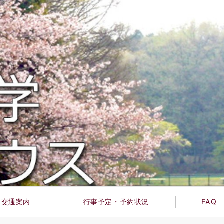
交通案内
行事予定・予約状況
FAQ