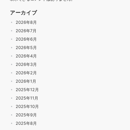
アーカイブ
2026年8月
2026年7月
2026年6月
2026年5月
2026年4月
2026年3月
2026年2月
2026年1月
2025年12月
2025年11月
2025年10月
2025年9月
2025年8月