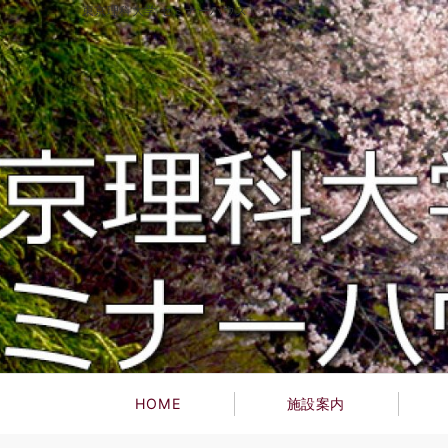
東京理科大学 セミナーハウス
HOME
施設案内