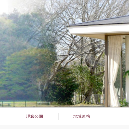
理窓公園
地域連携