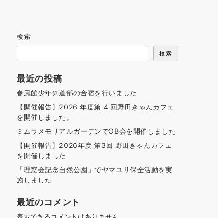
検索
検索
最近の投稿
春風館少年剣道部の合宿を行いました
【開催報告】2026 年度第 4 回野田きゃんカフェ
を開催しました。
ミムラメモリアルガーデンでOB会を開催しました
【開催報告】2026年度 第3回 野田きゃんカフェ
を開催しました
「理窓会記念自然公園」でヤマユリ保全活動を実
施しました
最近のコメント
表示できるコメントはありません。