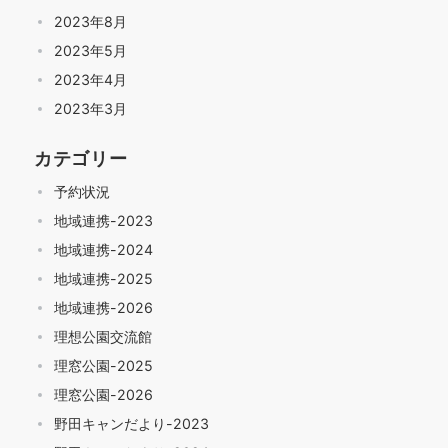
2023年8月
2023年5月
2023年4月
2023年3月
カテゴリー
予約状況
地域連携-2023
地域連携-2024
地域連携-2025
地域連携-2026
理想公園交流館
理窓公園-2025
理窓公園-2026
野田キャンだより-2023