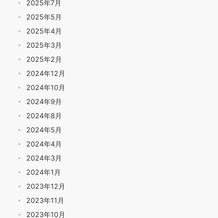
2025年7月
2025年5月
2025年4月
2025年3月
2025年2月
2024年12月
2024年10月
2024年9月
2024年8月
2024年5月
2024年4月
2024年3月
2024年1月
2023年12月
2023年11月
2023年10月