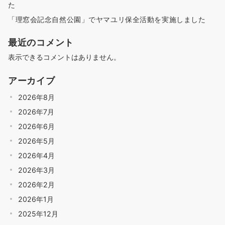
た
「理窓会記念自然公園」でヤマユリ保全活動を実施しました
最近のコメント
表示できるコメントはありません。
アーカイブ
2026年8月
2026年7月
2026年6月
2026年5月
2026年4月
2026年3月
2026年2月
2026年1月
2025年12月