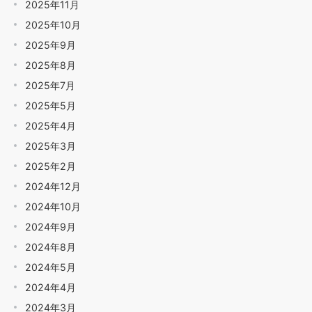
2025年11月
2025年10月
2025年9月
2025年8月
2025年7月
2025年5月
2025年4月
2025年3月
2025年2月
2024年12月
2024年10月
2024年9月
2024年8月
2024年5月
2024年4月
2024年3月