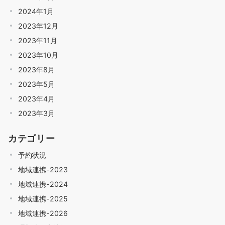
2024年1月
2023年12月
2023年11月
2023年10月
2023年8月
2023年5月
2023年4月
2023年3月
カテゴリー
予約状況
地域連携-2023
地域連携-2024
地域連携-2025
地域連携-2026