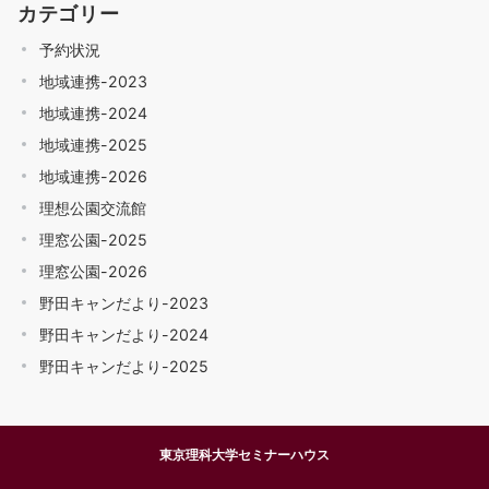
カテゴリー
予約状況
地域連携-2023
地域連携-2024
地域連携-2025
地域連携-2026
理想公園交流館
理窓公園-2025
理窓公園-2026
野田キャンだより-2023
野田キャンだより-2024
野田キャンだより-2025
東京理科大学セミナーハウス