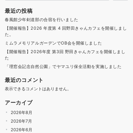
最近の投稿
春風館少年剣道部の合宿を行いました
【開催報告】2026 年度第 4 回野田きゃんカフェを開催しまし
た。
ミムラメモリアルガーデンでOB会を開催しました
【開催報告】2026年度 第3回 野田きゃんカフェを開催しまし
た
「理窓会記念自然公園」でヤマユリ保全活動を実施しました
最近のコメント
表示できるコメントはありません。
アーカイブ
2026年8月
2026年7月
2026年6月