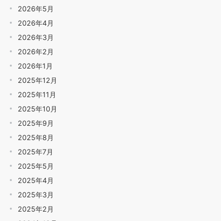
2026年5月
2026年4月
2026年3月
2026年2月
2026年1月
2025年12月
2025年11月
2025年10月
2025年9月
2025年8月
2025年7月
2025年5月
2025年4月
2025年3月
2025年2月