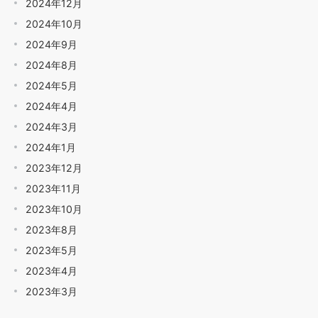
2024年12月
2024年10月
2024年9月
2024年8月
2024年5月
2024年4月
2024年3月
2024年1月
2023年12月
2023年11月
2023年10月
2023年8月
2023年5月
2023年4月
2023年3月