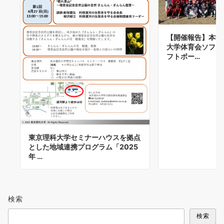
【開催報告】本学
大学体育会ソフト
フトボー…
東京理科大学セミナーハウスを拠点
とした地域連携プログラム「2025
年 …
検索
検索