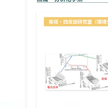
板垣・四反田研究室（環境