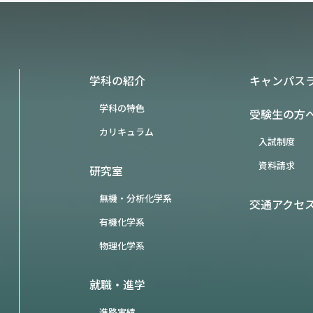
学科の紹介
キャンパス
学科の特色
受験生の方
カリキュラム
入試制度
資料請求
研究室
無機・分析化学系
交通アクセ
有機化学系
物理化学系
就職・進学
進路実績