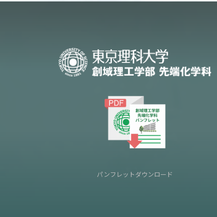
パンフレットダウンロード