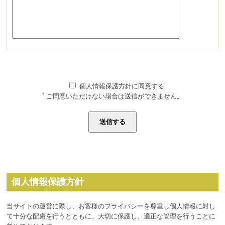
個人情報保護方針に同意する
*
ご同意いただけない場合は送信ができません。
個人情報保護方針
当サイトの運営に際し、お客様のプライバシーを尊重し個人情報に対し
て十分な配慮を行うとともに、大切に保護し、適正な管理を行うことに