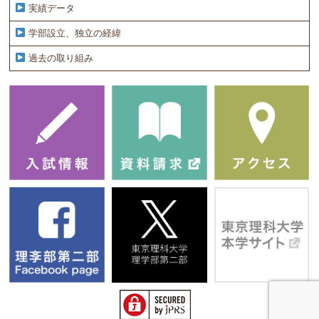
実績データ
学部設立、独立の経緯
過去の取り組み