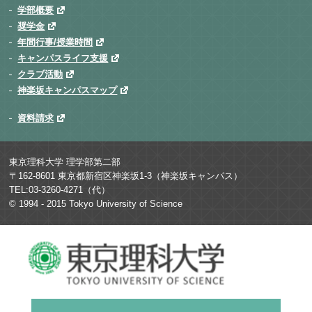
学部概要
奨学金
年間行事/授業時間
キャンパスライフ支援
クラブ活動
神楽坂キャンパスマップ
資料請求
東京理科大学 理学部第二部
〒162-8601 東京都新宿区神楽坂1-3（神楽坂キャンパス）
TEL:03-3260-4271（代）
© 1994 - 2015 Tokyo University of Science