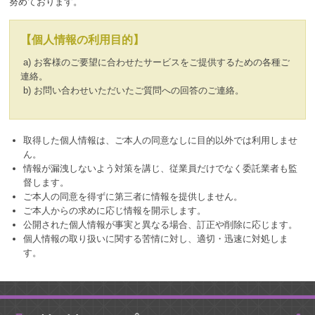
努めております。
【個人情報の利用目的】
a) お客様のご要望に合わせたサービスをご提供するための各種ご
連絡。
b) お問い合わせいただいたご質問への回答のご連絡。
取得した個人情報は、ご本人の同意なしに目的以外では利用しませ
ん。
情報が漏洩しないよう対策を講じ、従業員だけでなく委託業者も監
督します。
ご本人の同意を得ずに第三者に情報を提供しません。
ご本人からの求めに応じ情報を開示します。
公開された個人情報が事実と異なる場合、訂正や削除に応じます。
個人情報の取り扱いに関する苦情に対し、適切・迅速に対処しま
す。