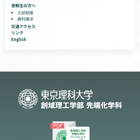
受験生の方へ
入試制度
資料請求
交通アクセス
リンク
English