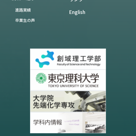
進路実績
English
卒業生の声