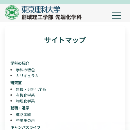
サイトマップ
学科の紹介
学科の特色
カリキュラム
研究室
無機・分析化学系
有機化学系
物理化学系
就職・進学
進路実績
卒業生の声
キャンパスライフ