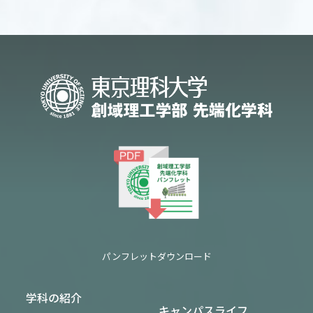
パンフレットダウンロード
学科の紹介
キャンパスライフ