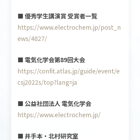
■ 優秀学生講演賞 受賞者一覧
https://www.electrochem.jp/post_n
ews/4827/
■ 電気化学会第89回大会
https://confit.atlas.jp/guide/event/e
csj2022s/top?lang=ja
■ 公益社団法人 電気化学会
https://www.electrochem.jp/
■ 井手本・北村研究室