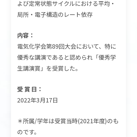
よび定常状態サイクルにおける平均・
局所・電子構造のレート依存
内容：
電気化学会第89回大会において、特に
優秀な講演であると認められ「優秀学
生講演賞」を受賞した。
受 賞 日：
2022年3月17日
＊所属/学年は受賞当時(2021年度)のも
のです。