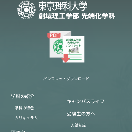
パンフレットダウンロード
学科の紹介
キャンパスライフ
学科の特色
受験生の方へ
カリキュラム
入試制度