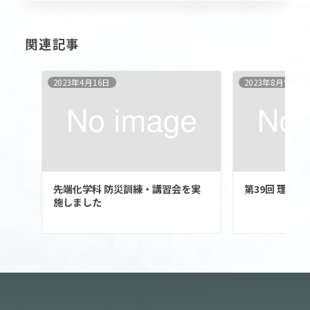
関連記事
2023年4月16日
2023年8月9日
先端化学科 防災訓練・講習会を実
第39回 理大
施しました