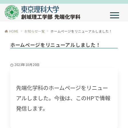
HOME
お知らせ一覧
ホームページをリニューアルしました！
ホームページをリニューアルしました！
2023年10月20日
先端化学科のホームページをリニュー
アルしました。今後は、このHPで情報
発信します。