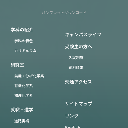
パンフレットダウンロード
学科の紹介
キャンパスライフ
学科の特色
受験生の方へ
カリキュラム
入試制度
研究室
資料請求
無機・分析化学系
交通アクセス
有機化学系
物理化学系
サイトマップ
就職・進学
リンク
進路実績
English