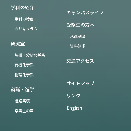
学科の紹介
キャンパスライフ
学科の特色
受験生の方へ
カリキュラム
入試制度
研究室
資料請求
無機・分析化学系
交通アクセス
有機化学系
物理化学系
サイトマップ
就職・進学
リンク
進路実績
English
卒業生の声