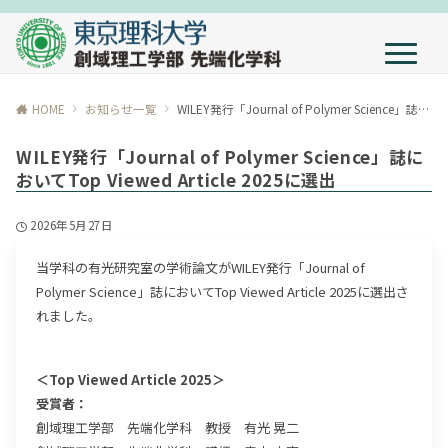
HOME
お知らせ一覧
WILEY発行「Journal of Polymer Science」誌においてTop Viewed Article 2025に選出
WILEY発行「Journal of Polymer Science」誌に
おいてTop Viewed Article 2025に選出
2026年5月27日
当学科の有光研究室の学術論文がWILEY発行「Journal of
Polymer Science」誌においてTop Viewed Article 2025に選出さ
れました。
＜Top Viewed Article 2025＞
受賞者：
創域理工学部 先端化学科 教授 有光 晃二