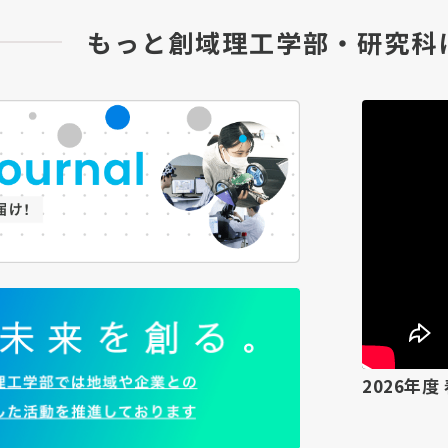
もっと創域理工学部・研究科
2026年