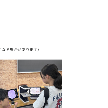
となる場合があります）