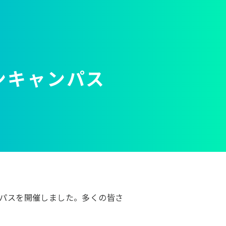
ンキャンパス
ンパスを開催しました。多くの皆さ