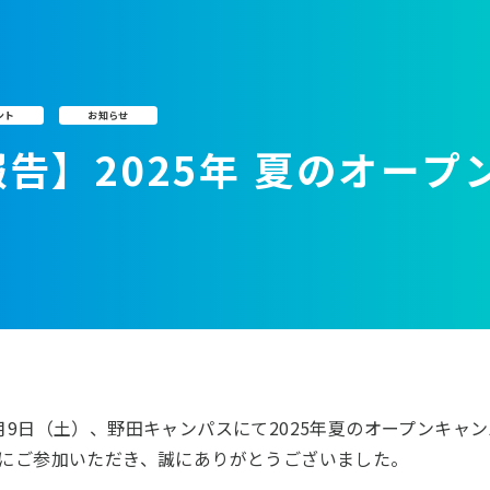
ント
お知らせ
告】2025年 夏のオープ
月9日（土）、野田キャンパスにて2025年夏のオープンキャ
にご参加いただき、誠にありがとうございました。