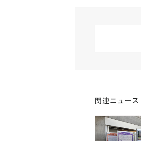
関連ニュース