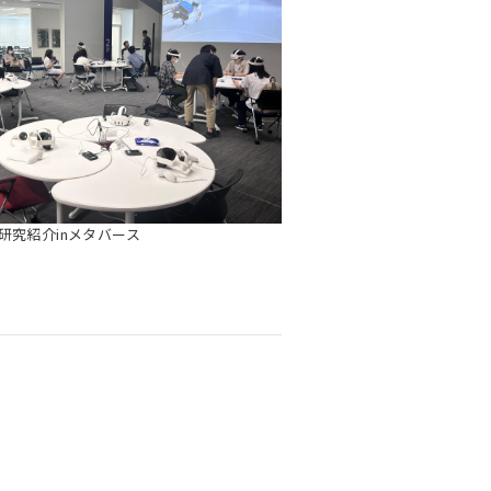
研究紹介inメタバース