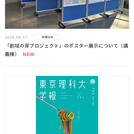
2026-08-07
お知らせ
「創域の芽プロジェクト」のポスター展示について（講
義棟）
NEW