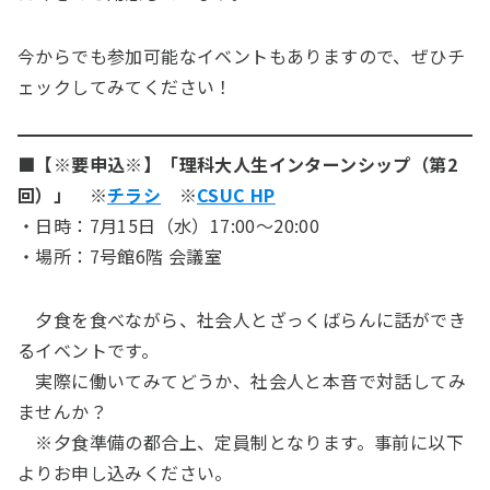
今からでも参加可能なイベントもありますので、ぜひチ
ェックしてみてください！
■【※要申込※】「理科大人生インターンシップ（第2
回）」 ※
チラシ
※
CSUC HP
・日時：7月15日（水）17:00～20:00
・場所：7号館6階 会議室
夕食を食べながら、社会人とざっくばらんに話ができ
るイベントです。
実際に働いてみてどうか、社会人と本音で対話してみ
ませんか？
※夕食準備の都合上、定員制となります。事前に以下
よりお申し込みください。