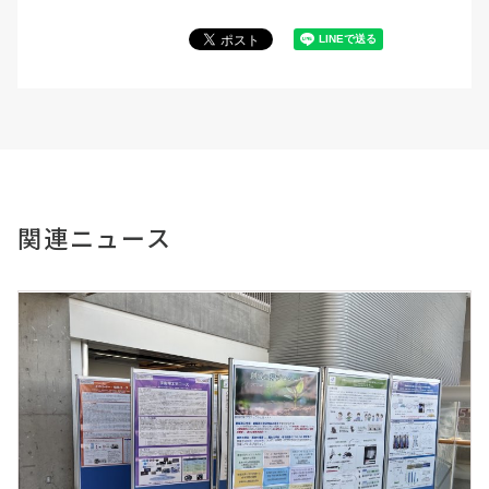
関連ニュース