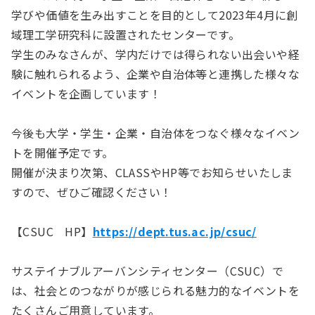
学びや価値を生み出すことを目的として2023年4月に創
域理工学研究科に設置されたセンターです。
学生のみなさんが、学内だけでは得られない出会いや経
験に触れられるよう、企業や自治体等と連携した様々な
イベントを企画しています！
今後も大学・学生・企業・自治体をつなぐ様々なイベン
トを開催予定です。
開催が決まり次第、CLASSやHP等でお知らせいたしま
すので、ぜひご確認ください！
【CSUC HP】
https://dept.tus.ac.jp/csuc/
サステイナブルアーバンシティセンター（CSUC）で
は、社会とのつながりが感じられる魅力的なイベントを
たくさんご用意しています。