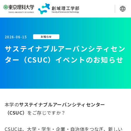
2026-06-15
お知らせ
サステイナブルアーバンシティセン
ター（CSUC）イベントのお知らせ
本学の
サステイナブルアーバンシティセンター
（CSUC）
をご存じですか？
CSUCは、大学・学生・企業・自治体をつなぎ、新しい