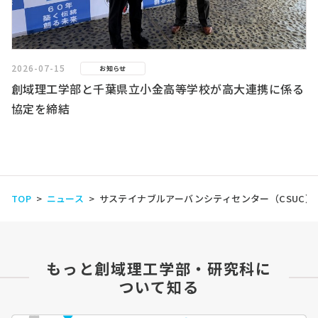
2026-07-15
お知らせ
創域理工学部と千葉県立小金高等学校が高大連携に係る
協定を締結
TOP
ニュース
サステイナブルアーバンシティセンター（CSUC
もっと創域理工学部・研究科に
ついて知る