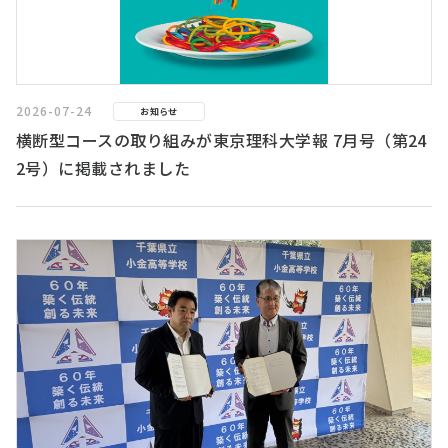
2026-07-24
お知らせ
横断型コースの取り組みが東京理科大学報 7月号（第24
2号）に掲載されました