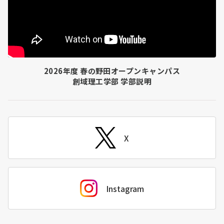
2026年度 春の野田オープンキャンパス
創域理工学部 学部説明
X
Instagram