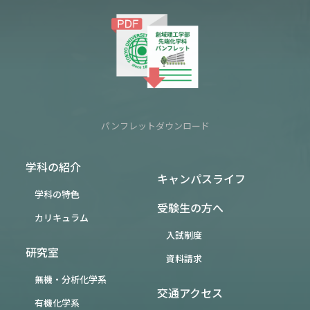
パンフレットダウンロード
学科の紹介
キャンパスライフ
学科の特色
受験生の方へ
カリキュラム
入試制度
研究室
資料請求
無機・分析化学系
交通アクセス
有機化学系