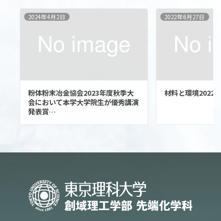
2024年4月2日
2022年6月27日
粉体粉末冶金協会2023年度秋季大
材料と環境2022
会において本学大学院生が優秀講演
発表賞…