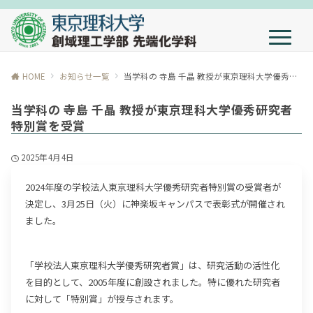
HOME
お知らせ一覧
当学科の 寺島 千晶 教授が東京理科大学優秀研究者特別賞を受賞
当学科の 寺島 千晶 教授が東京理科大学優秀研究者
特別賞を受賞
2025年4月4日
2024年度の学校法人東京理科大学優秀研究者特別賞の受賞者が
決定し、3月25日（火）に神楽坂キャンパスで表彰式が開催され
ました。
「学校法人東京理科大学優秀研究者賞」は、研究活動の活性化
を目的として、2005年度に創設されました。特に優れた研究者
に対して「特別賞」が授与されます。