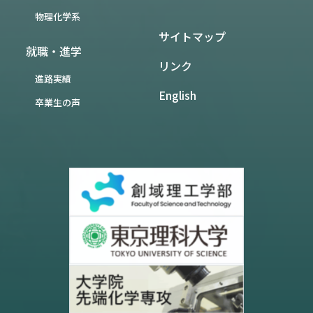
物理化学系
サイトマップ
就職・進学
リンク
進路実績
English
卒業生の声