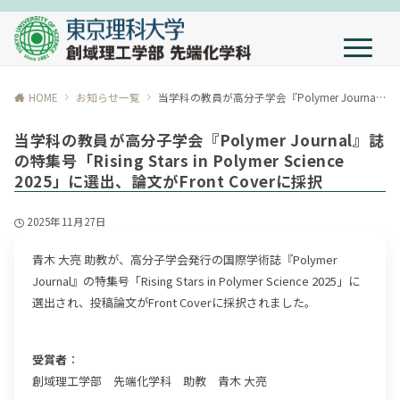
HOME
お知らせ一覧
当学科の教員が高分子学会『Polymer Journal』誌の特集号「Rising Stars in Polymer Science 2025」に選出、論文がFront Coverに採択
当学科の教員が高分子学会『Polymer Journal』誌
の特集号「Rising Stars in Polymer Science
2025」に選出、論文がFront Coverに採択
2025年11月27日
青木 大亮 助教が、高分子学会発行の国際学術誌『Polymer
Journal』の特集号「Rising Stars in Polymer Science 2025」に
選出され、投稿論文がFront Coverに採択されました。
受賞者
：
創域理工学部 先端化学科 助教 青木 大亮