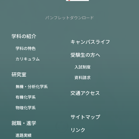
パンフレットダウンロード
学科の紹介
キャンパスライフ
学科の特色
受験生の方へ
カリキュラム
入試制度
研究室
資料請求
無機・分析化学系
交通アクセス
有機化学系
物理化学系
サイトマップ
就職・進学
リンク
進路実績