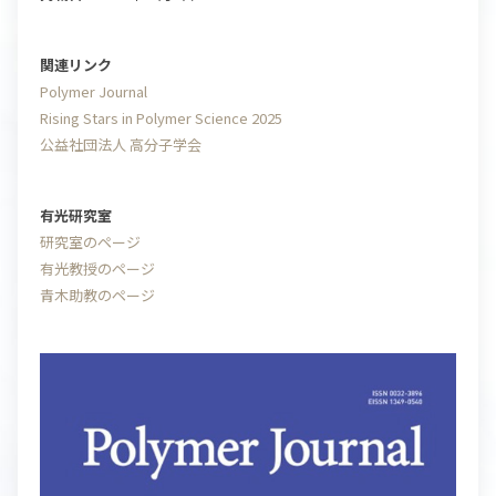
関連リンク
Polymer Journal
Rising Stars in Polymer Science 2025
公益社団法人 高分子学会
有光研究室
研究室のページ
有光教授のページ
青木助教のページ