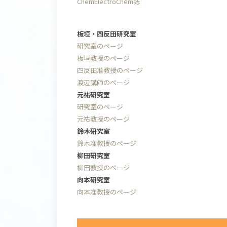
ChemElectroChem誌
板垣・四反田研究室
研究室のページ
板垣教授のページ
四反田准教授のページ
渡辺講師のページ
元祐研究室
研究室のページ
元祐教授のページ
鈴木研究室
鈴木准教授のページ
柳田研究室
柳田教授のページ
向本研究室
向本准教授のページ