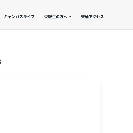
キャンパスライフ
受験生の方へ
交通アクセス
出