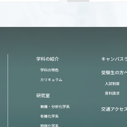
学科の紹介
キャンパス
学科の特色
受験生の方
カリキュラム
入試制度
資料請求
研究室
無機・分析化学系
交通アクセ
有機化学系
物理化学系