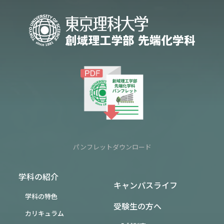
パンフレットダウンロード
学科の紹介
キャンパスライフ
学科の特色
受験生の方へ
カリキュラム