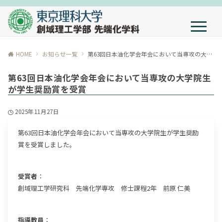
HOME
お知らせ一覧
第63回日本油化学会年会において当専攻の大学院生が学生奨励賞を受賞
第63回日本油化学会年会において当専攻の大学院生
が学生奨励賞を受賞
2025年11月27日
第63回日本油化学会年会において当専攻の大学院生が学生奨励
賞を受賞しました。
受賞者
：
創域理工学研究科 先端化学専攻 修士課程2年 前原 仁美
指導教員
：