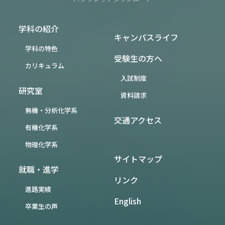
学科の紹介
キャンパスライフ
学科の特色
受験生の方へ
カリキュラム
入試制度
研究室
資料請求
無機・分析化学系
交通アクセス
有機化学系
物理化学系
サイトマップ
就職・進学
リンク
進路実績
English
卒業生の声