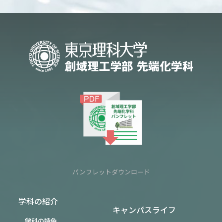
パンフレットダウンロード
学科の紹介
キャンパスライフ
学科の特色