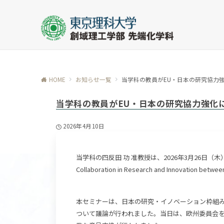
HOME
お知らせ一覧
当学科の教員がEU・日本の研究協力強
当学科の教員がEU・日本の研究協力強化に
2026年4月10日
当学科の四反田 功 准教授は、2026年3月26日（木）、駐日欧州連
Collaboration in Research and Innovation 
本セミナーは、日本の研究・イノベーション枠組み「
ついて議論が行われました。当日は、欧州委員会