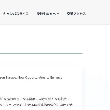
キャンパスライフ
受験生の方へ
交通アクセス
: New Opportunities to Enhance
日本の研究協力のさらなる発展に向けた新たな可能性に
ベーション分野における国際連携の強化に向けて活