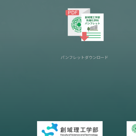
パンフレットダウンロード