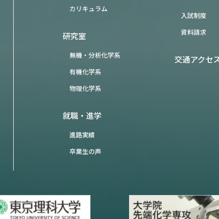
カリキュラム
入試制度
資料請求
研究室
無機・分析化学系
交通アクセ
有機化学系
物理化学系
就職・進学
進路実績
卒業生の声