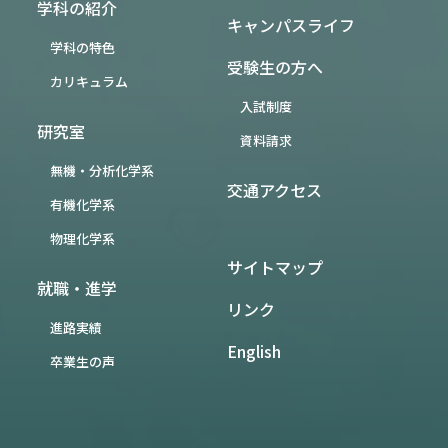
学科の紹介
キャンパスライフ
学科の特色
受験生の方へ
カリキュラム
入試制度
研究室
資料請求
無機・分析化学系
交通アクセス
有機化学系
物理化学系
サイトマップ
就職・進学
リンク
進路実績
English
卒業生の声