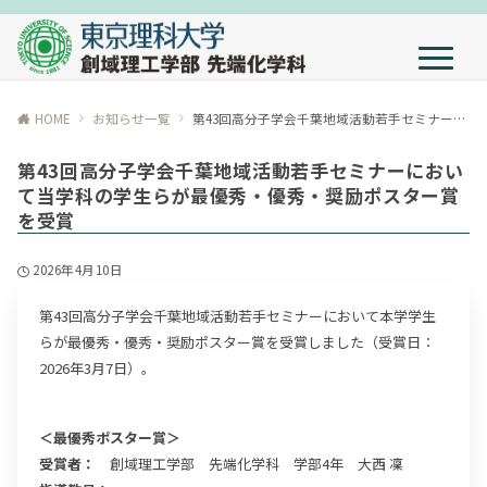
HOME
お知らせ一覧
第43回高分子学会千葉地域活動若手セミナーにおいて当学科の学生らが最優秀・優秀・奨励ポスター賞を受賞
第43回高分子学会千葉地域活動若手セミナーにおい
て当学科の学生らが最優秀・優秀・奨励ポスター賞
を受賞
2026年4月10日
第43回高分子学会千葉地域活動若手セミナーにおいて本学学生
らが最優秀・優秀・奨励ポスター賞を受賞しました（受賞日：
2026年3月7日）。
＜最優秀ポスター賞＞
受賞者：
創域理工学部 先端化学科 学部4年 大西 凜