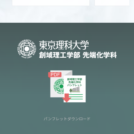
パンフレットダウンロード