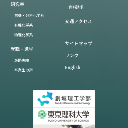
研究室
資料請求
無機・分析化学系
交通アクセス
有機化学系
物理化学系
サイトマップ
就職・進学
リンク
進路実績
English
卒業生の声