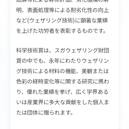
明、表面処理等による耐劣化性の向上
など(ウェザリング技術)に顕著な業績
を上げた功労者を表彰するものです。
科学技術賞は、スガウェザリング財団
賞の中でも、永年にわたりウェザリン
グ技術による材料の機能、美観または
色彩の経時変化等に関する研究に携わ
り、優れた業績を挙げ、広く学界ある
いは産業界に多大な貢献をした個人ま
たは団体に贈られます。