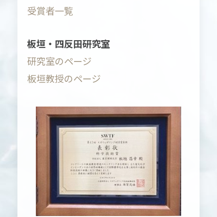
受賞者一覧
板垣・四反田研究室
研究室のページ
板垣教授のページ