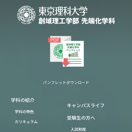
パンフレットダウンロード
学科の紹介
キャンパスライフ
学科の特色
受験生の方へ
カリキュラム
入試制度