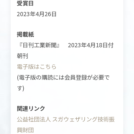
受賞日
2023年4月26日
掲載紙
『日刊工業新聞』 2023年4月18日付
朝刊
電子版はこちら
(電子版の購読には会員登録が必要で
す)
関連リンク
公益社団法人 スガウェザリング技術振
興財団