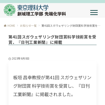
HOME
お知らせ一覧
第41回スガウェザリング財団賞科学技術賞を受賞、『日刊工業新聞』に掲載
第41回スガウェザリング財団賞科学技術賞を受
賞、『日刊工業新聞』に掲載
2023年6月8日
板垣 昌幸教授が第41回 スガウェザリン
グ財団賞 科学技術賞を受賞し、『日刊
工業新聞』に掲載されました。