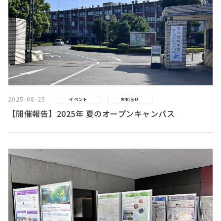
2025-08-25
イベント
お知らせ
【開催報告】2025年 夏のオープンキャンパス