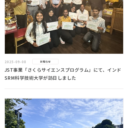
2025-09-08
お知らせ
JST事業「さくらサイエンスプログラム」にて、インド
SRM科学技術大学が訪日しました