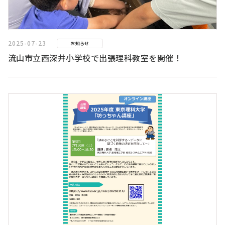
2025-07-23
お知らせ
流山市立西深井小学校で出張理科教室を開催！