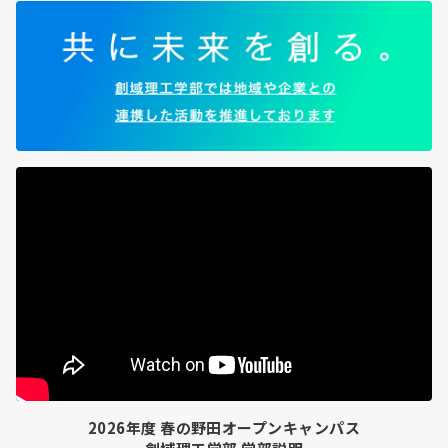
2026年度 春の野田オープンキャンパス