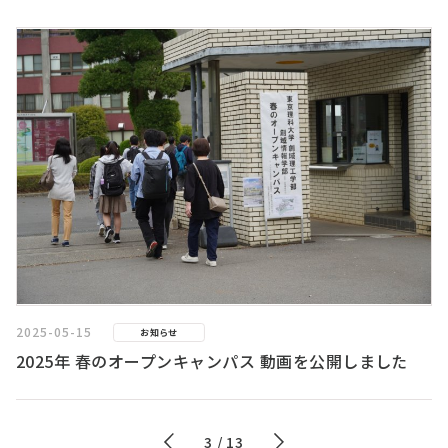
2025-05-15
お知らせ
2025年 春のオープンキャンパス 動画を公開しました
3 / 13