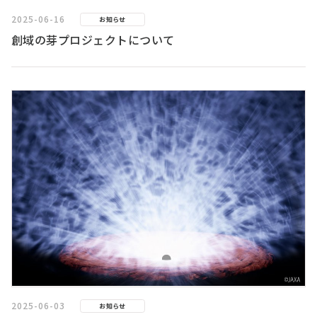
2025-06-16
お知らせ
創域の芽プロジェクトについて
2025-06-03
お知らせ