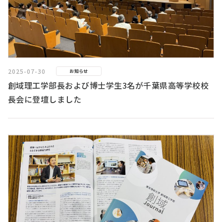
2025-07-30
お知らせ
創域理工学部長および博士学生3名が千葉県高等学校校
長会に登壇しました