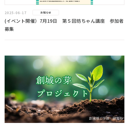
2025-06-17
お知らせ
(イベント開催）7月19日 第５回坊ちゃん講座 参加者
募集