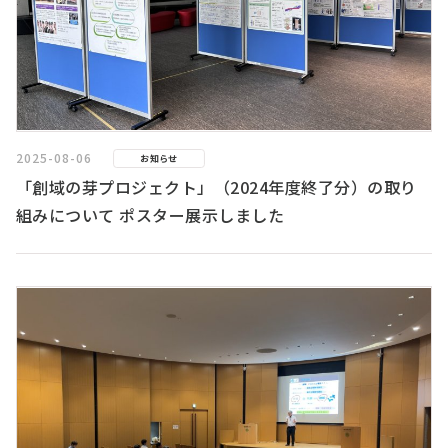
2025-08-06
お知らせ
「創域の芽プロジェクト」（2024年度終了分）の取り
組みについて ポスター展示しました