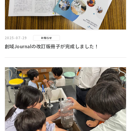
2025-07-29
お知らせ
創域Journalの改訂版冊子が完成しました！