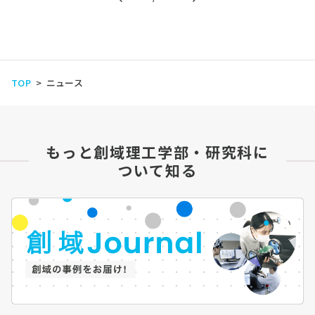
TOP
ニュース
もっと創域理工学部・研究科に
ついて知る