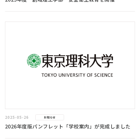
2025-05-26
お知らせ
2026年度版パンフレット「学校案内」が完成しました