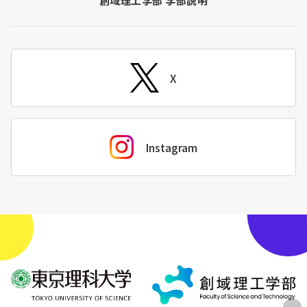
創域理工学部 学部説明
X
Instagram