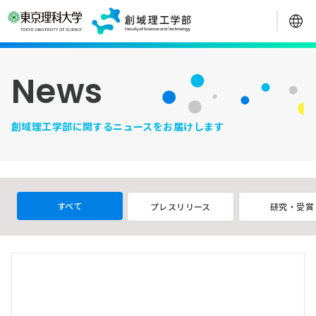
News
創域理工学部に関するニュースをお届けします
すべて
プレスリリース
研究・受賞