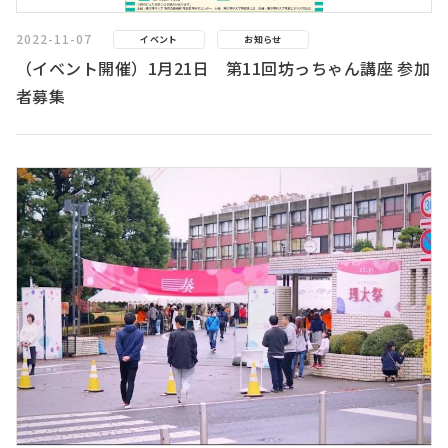
2022-11-07
イベント
お知らせ
（イベント開催）1月21日 第11回坊っちゃん講座 参加
者募集