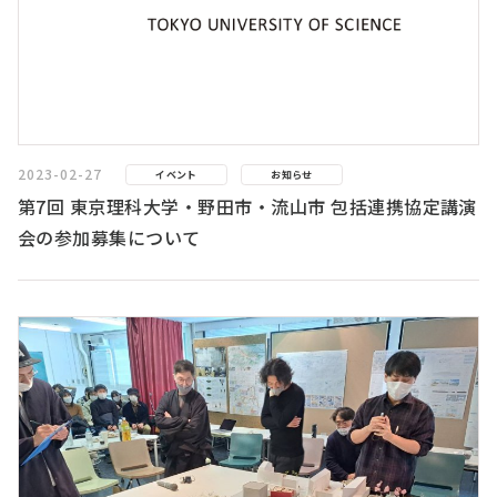
2023-02-27
イベント
お知らせ
第7回 東京理科大学・野田市・流山市 包括連携協定講演
会の参加募集について