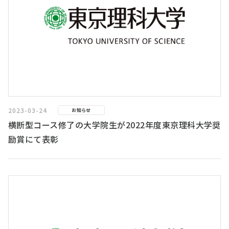
2023-03-24
お知らせ
横断型コース修了の大学院生が2022年度東京理科大学奨
励賞にて表彰