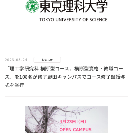
2023-03-24
お知らせ
「理工学研究科 横断型コース、横断型資格・教職コー
ス」を108名が修了野田キャンパスでコース修了証授与
式を挙行