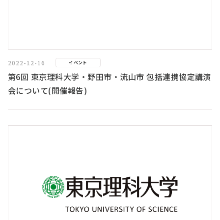
2022-12-16
イベント
第6回 東京理科大学・野田市・流山市 包括連携協定講演
会について(開催報告)