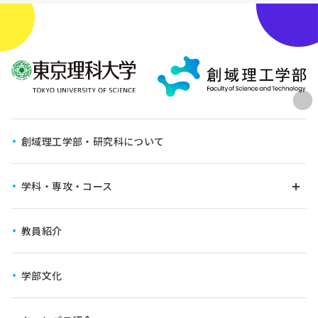
創域理工学部・研究科について
学科・専攻・コース
教員紹介
学びの仕組み
学科・専攻
学部文化
6年一貫教育コース