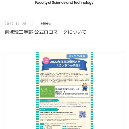
2022-11-26
お知らせ
創域理工学部 公式ロゴマークについて