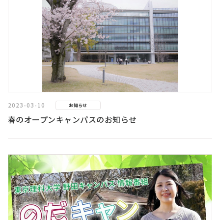
2023-03-10
お知らせ
春のオープンキャンパスのお知らせ