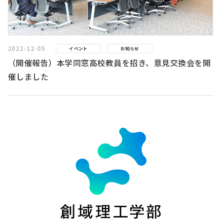
2022-12-05
イベント
お知らせ
（開催報告）本学同窓高校教員を招き、意見交換会を開
催しました