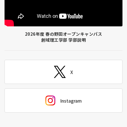
2026年度 春の野田オープンキャンパス
創域理工学部 学部説明
X
Instagram