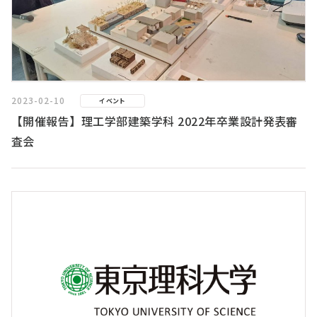
2023-02-10
イベント
【開催報告】理工学部建築学科 2022年卒業設計発表審
査会