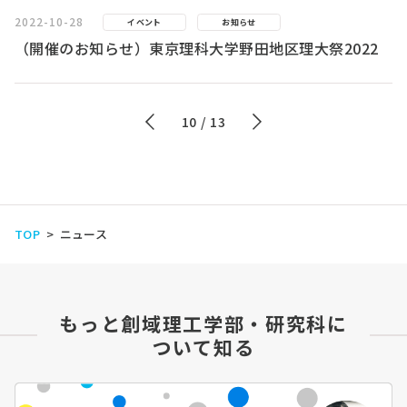
2022-10-28
イベント
お知らせ
（開催のお知らせ）東京理科大学野田地区理大祭2022
10 / 13
TOP
ニュース
もっと創域理工学部・研究科に
ついて知る