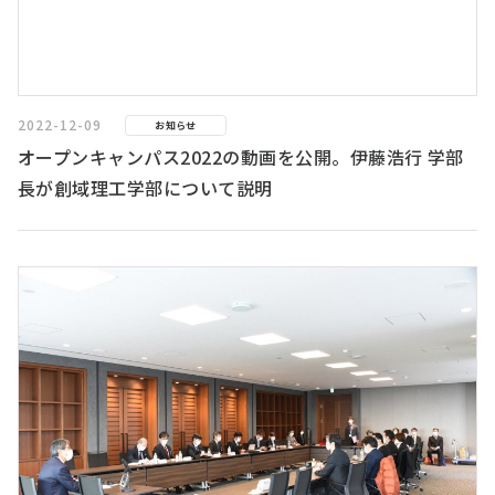
2022-12-09
お知らせ
オープンキャンパス2022の動画を公開。伊藤浩行 学部
長が創域理工学部について説明