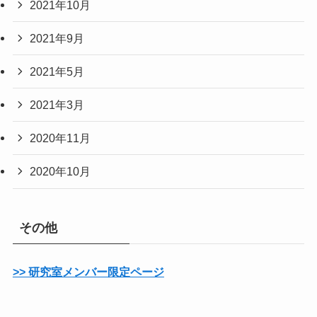
2021年10月
2021年9月
2021年5月
2021年3月
2020年11月
2020年10月
その他
>> 研究室メンバー限定ページ