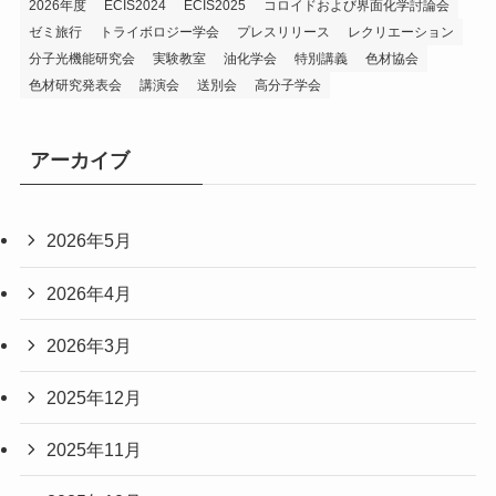
2026年度
ECIS2024
ECIS2025
コロイドおよび界面化学討論会
ゼミ旅行
トライボロジー学会
プレスリリース
レクリエーション
分子光機能研究会
実験教室
油化学会
特別講義
色材協会
色材研究発表会
講演会
送別会
高分子学会
アーカイブ
2026年5月
2026年4月
2026年3月
2025年12月
2025年11月