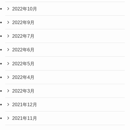
2022年10月
2022年9月
2022年7月
2022年6月
2022年5月
2022年4月
2022年3月
2021年12月
2021年11月