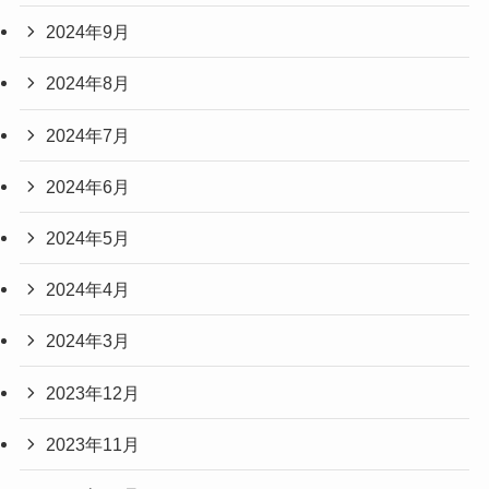
2024年9月
2024年8月
2024年7月
2024年6月
2024年5月
2024年4月
2024年3月
2023年12月
2023年11月