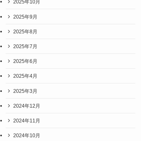
2025年10月
2025年9月
2025年8月
2025年7月
2025年6月
2025年4月
2025年3月
2024年12月
2024年11月
2024年10月