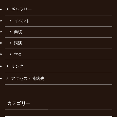
ギャラリー
イベント
業績
講演
学会
リンク
アクセス・連絡先
カテゴリー