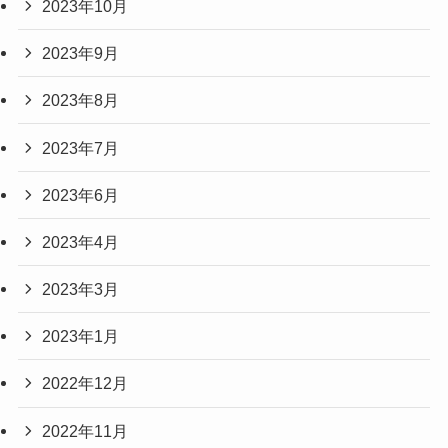
2023年10月
2023年9月
2023年8月
2023年7月
2023年6月
2023年4月
2023年3月
2023年1月
2022年12月
2022年11月