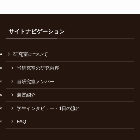
サイトナビゲーション
研究室について
当研究室の研究内容
当研究室メンバー
装置紹介
学生インタビュー・1日の流れ
FAQ