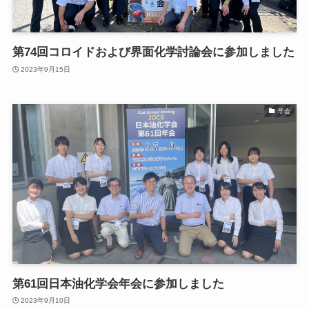
第74回コロイドおよび界面化学討論会に参加しました
2023年9月15日
学会
第61回日本油化学会年会に参加しました
2023年9月10日