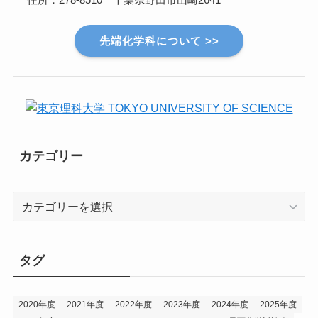
先端化学科について >>
カテゴリー
カ
テ
ゴ
リ
タグ
ー
2020年度
2021年度
2022年度
2023年度
2024年度
2025年度