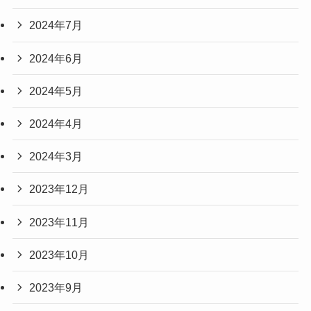
2024年7月
2024年6月
2024年5月
2024年4月
2024年3月
2023年12月
2023年11月
2023年10月
2023年9月