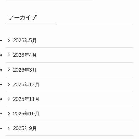
アーカイブ
2026年5月
2026年4月
2026年3月
2025年12月
2025年11月
2025年10月
2025年9月