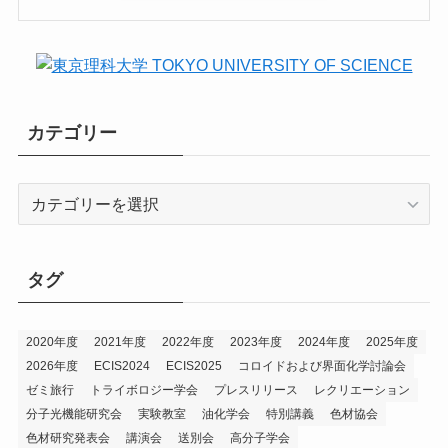
カテゴリー
カ
テ
ゴ
リ
タグ
ー
2020年度
2021年度
2022年度
2023年度
2024年度
2025年度
2026年度
ECIS2024
ECIS2025
コロイドおよび界面化学討論会
ゼミ旅行
トライボロジー学会
プレスリリース
レクリエーション
分子光機能研究会
実験教室
油化学会
特別講義
色材協会
色材研究発表会
講演会
送別会
高分子学会