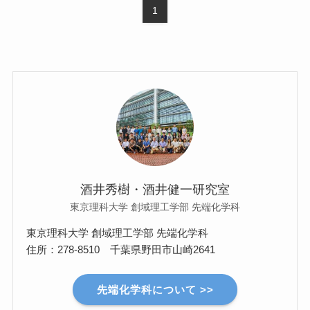
1
酒井秀樹・酒井健一研究室
東京理科大学 創域理工学部 先端化学科
東京理科大学 創域理工学部 先端化学科
住所：278-8510 千葉県野田市山崎2641
先端化学科について >>