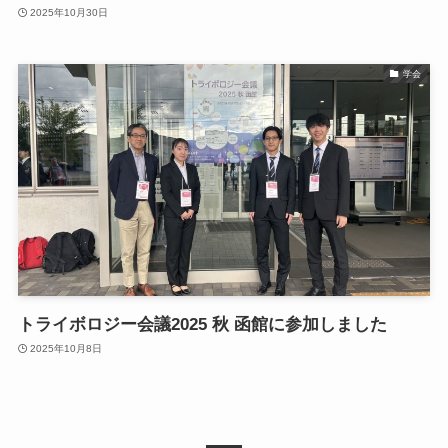
2025年10月30日
学会
トライボロジー会議2025 秋 函館に参加しました
2025年10月8日