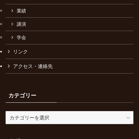
業績
講演
学会
リンク
アクセス・連絡先
カテゴリー
カ
テ
ゴ
リ