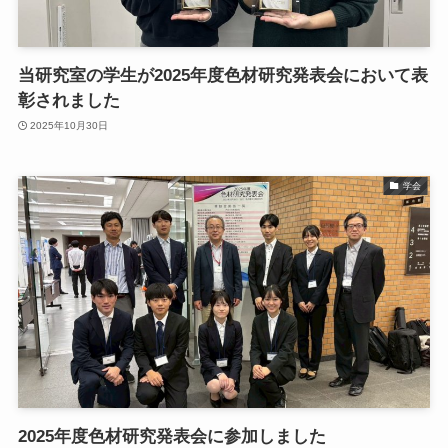
当研究室の学生が2025年度色材研究発表会において表
彰されました
2025年10月30日
学会
2025年度色材研究発表会に参加しました