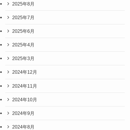
2025年8月
2025年7月
2025年6月
2025年4月
2025年3月
2024年12月
2024年11月
2024年10月
2024年9月
2024年8月