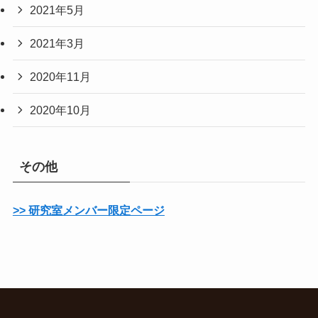
2021年5月
2021年3月
2020年11月
2020年10月
その他
>> 研究室メンバー限定ページ