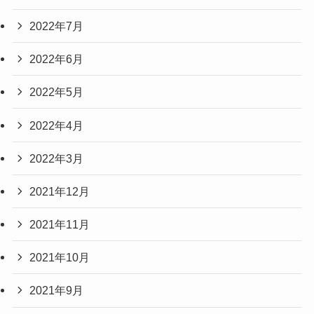
2022年7月
2022年6月
2022年5月
2022年4月
2022年3月
2021年12月
2021年11月
2021年10月
2021年9月