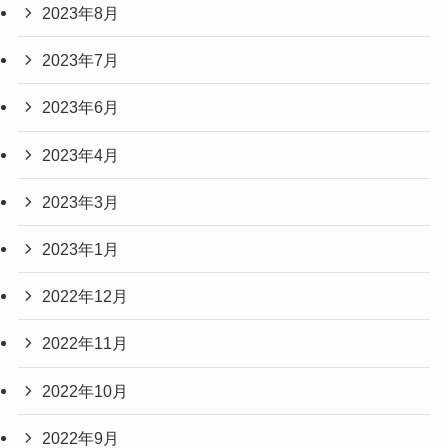
2023年8月
2023年7月
2023年6月
2023年4月
2023年3月
2023年1月
2022年12月
2022年11月
2022年10月
2022年9月