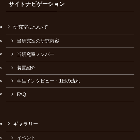
サイトナビゲーション
研究室について
当研究室の研究内容
当研究室メンバー
装置紹介
学生インタビュー・1日の流れ
FAQ
ギャラリー
イベント